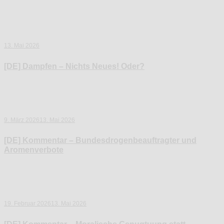
13. Mai 2026
[DE] Dampfen – Nichts Neues! Oder?
9. März 2026
13. Mai 2026
[DE] Kommentar – Bundesdrogenbeauftragter und
Aromenverbote
19. Februar 2026
13. Mai 2026