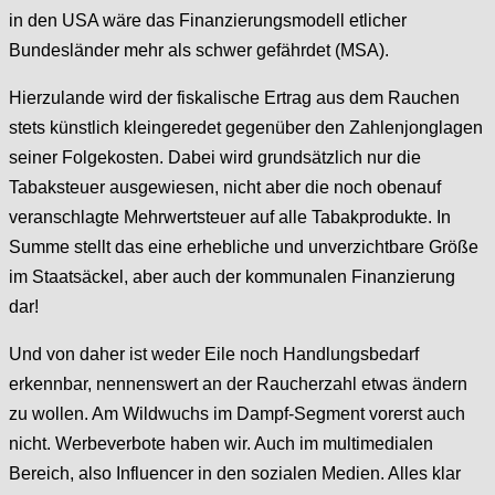
in den USA wäre das Finanzierungsmodell etlicher
Bundesländer mehr als schwer gefährdet (MSA).
Hierzulande wird der fiskalische Ertrag aus dem Rauchen
stets künstlich kleingeredet gegenüber den Zahlenjonglagen
seiner Folgekosten. Dabei wird grundsätzlich nur die
Tabaksteuer ausgewiesen, nicht aber die noch obenauf
veranschlagte Mehrwertsteuer auf alle Tabakprodukte. In
Summe stellt das eine erhebliche und unverzichtbare Größe
im Staatsäckel, aber auch der kommunalen Finanzierung
dar!
Und von daher ist weder Eile noch Handlungsbedarf
erkennbar, nennenswert an der Raucherzahl etwas ändern
zu wollen. Am Wildwuchs im Dampf-Segment vorerst auch
nicht. Werbeverbote haben wir. Auch im multimedialen
Bereich, also Influencer in den sozialen Medien. Alles klar