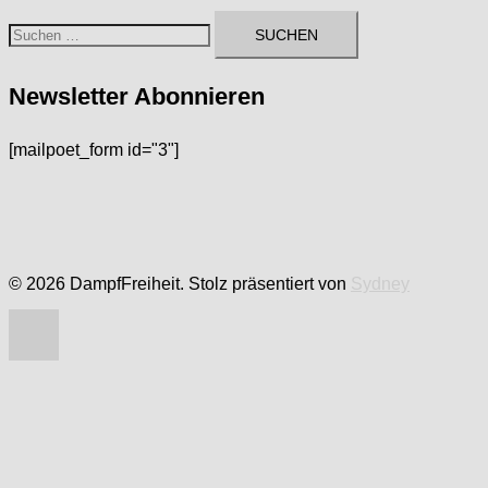
Suchen
nach:
Newsletter Abonnieren
[mailpoet_form id="3"]
© 2026 DampfFreiheit. Stolz präsentiert von
Sydney