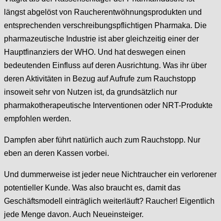
längst abgelöst von Raucherentwöhnungsprodukten und
entsprechenden verschreibungspflichtigen Pharmaka. Die
pharmazeutische Industrie ist aber gleichzeitig einer der
Hauptfinanziers der WHO. Und hat deswegen einen
bedeutenden Einfluss auf deren Ausrichtung. Was ihr über
deren Aktivitäten in Bezug auf Aufrufe zum Rauchstopp
insoweit sehr von Nutzen ist, da grundsätzlich nur
pharmakotherapeutische Interventionen oder NRT-Produkte
empfohlen werden.
Dampfen aber führt natürlich auch zum Rauchstopp. Nur
eben an deren Kassen vorbei.
Und dummerweise ist jeder neue Nichtraucher ein verlorener
potentieller Kunde. Was also braucht es, damit das
Geschäftsmodell einträglich weiterläuft? Raucher! Eigentlich
jede Menge davon. Auch Neueinsteiger.