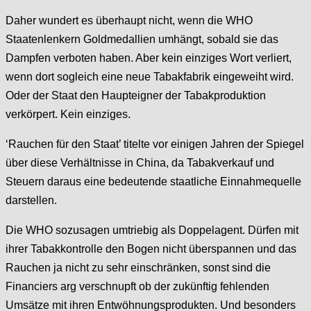
Daher wundert es überhaupt nicht, wenn die WHO
Staatenlenkern Goldmedallien umhängt, sobald sie das
Dampfen verboten haben. Aber kein einziges Wort verliert,
wenn dort sogleich eine neue Tabakfabrik eingeweiht wird.
Oder der Staat den Haupteigner der Tabakproduktion
verkörpert. Kein einziges.
‘Rauchen für den Staat’ titelte vor einigen Jahren der Spiegel
über diese Verhältnisse in China, da Tabakverkauf und
Steuern daraus eine bedeutende staatliche Einnahmequelle
darstellen.
Die WHO sozusagen umtriebig als Doppelagent. Dürfen mit
ihrer Tabakkontrolle den Bogen nicht überspannen und das
Rauchen ja nicht zu sehr einschränken, sonst sind die
Financiers arg verschnupft ob der zukünftig fehlenden
Umsätze mit ihren Entwöhnungsprodukten. Und besonders