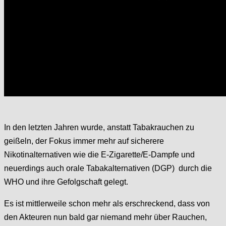
In den letzten Jahren wurde, anstatt Tabakrauchen zu
geißeln, der Fokus immer mehr auf sicherere
Nikotinalternativen wie die E-Zigarette/E-Dampfe und
neuerdings auch orale Tabakalternativen (DGP) durch die
WHO und ihre Gefolgschaft gelegt.
Es ist mittlerweile schon mehr als erschreckend, dass von
den Akteuren nun bald gar niemand mehr über Rauchen,