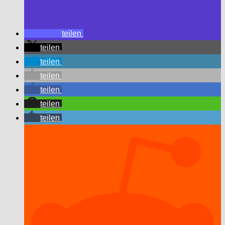
teilen
teilen
teilen
teilen
teilen
teilen
teilen