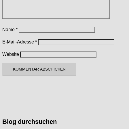
Name
*
E-Mail-Adresse
*
Website
Blog durchsuchen