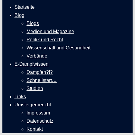
Startseite
Blog
Blogs
Medien und Magazine
Politik und Recht
Wissenschaft und Gesundheit
Verbände
E-Dampfwissen
Dampfen?!?
Schnellstart…
Studien
Links
Umsteigerbericht
Impressum
Datenschutz
Kontakt