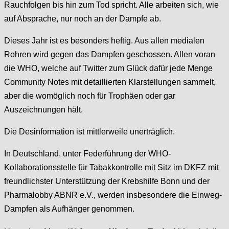
Rauchfolgen bis hin zum Tod spricht. Alle arbeiten sich, wie
auf Absprache, nur noch an der Dampfe ab.
Dieses Jahr ist es besonders heftig. Aus allen medialen
Rohren wird gegen das Dampfen geschossen. Allen voran
die WHO, welche auf Twitter zum Glück dafür jede Menge
Community Notes mit detaillierten Klarstellungen sammelt,
aber die womöglich noch für Trophäen oder gar
Auszeichnungen hält.
Die Desinformation ist mittlerweile unerträglich.
In Deutschland, unter Federführung der WHO-
Kollaborationsstelle für Tabakkontrolle mit Sitz im DKFZ mit
freundlichster Unterstützung der Krebshilfe Bonn und der
Pharmalobby ABNR e.V., werden insbesondere die Einweg-
Dampfen als Aufhänger genommen.