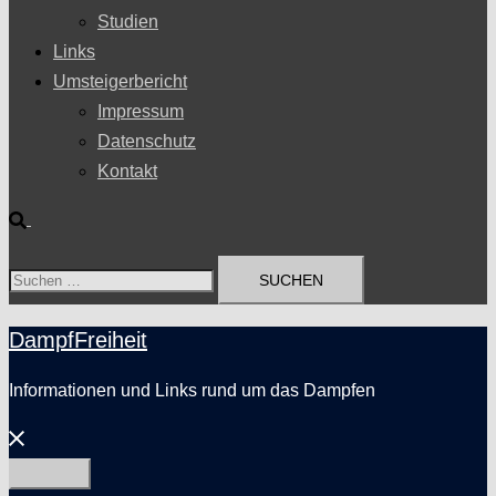
Studien
Links
Umsteigerbericht
Impressum
Datenschutz
Kontakt
Suche
Suchen
nach:
DampfFreiheit
Informationen und Links rund um das Dampfen
Menü
schließen