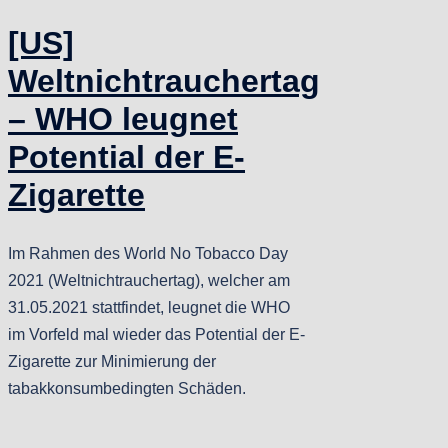
[US]
Weltnichtrauchertag
– WHO leugnet
Potential der E-
Zigarette
Im Rahmen des World No Tobacco Day
2021 (Weltnichtrauchertag), welcher am
31.05.2021 stattfindet, leugnet die WHO
im Vorfeld mal wieder das Potential der E-
Zigarette zur Minimierung der
tabakkonsumbedingten Schäden.