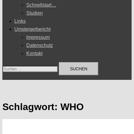
Schnellstart…
Studien
Links
Umsteigerbericht
Impressum
Datenschutz
Kontakt
Suchen
nach:
Schlagwort:
WHO