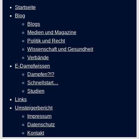
Startseite
Blog
Blogs
Medien und Magazine
Politik und Recht
Wissenschaft und Gesundheit
Verbände
E-Dampfwissen
Dampfen?!?
Schnellstart…
Studien
Links
Umsteigerbericht
Impressum
Datenschutz
Kontakt