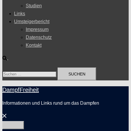
Studien
Links
Umsteigerbericht
Impressum
Datenschutz
Kontakt
Suche
Suchen
nach:
DampfFreiheit
Informationen und Links rund um das Dampfen
Menü
schließen