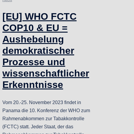
[EU] WHO FCTC
COP10 & EU =
Aushebelung
demokratischer
Prozesse und
wissenschaftlicher
Erkenntnisse
Vom 20.-25. November 2023 findet in
Panama die 10. Konferenz der WHO zum
Rahmenabkommen zur Tabakkontrolle
(FCTC) statt. Jeder Staat, der das