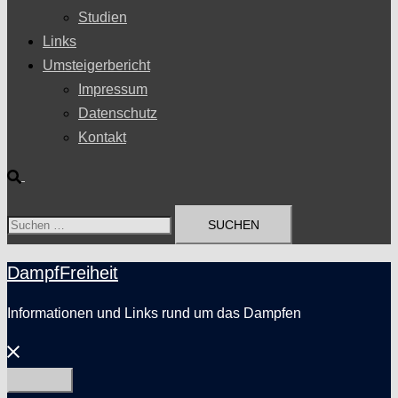
Studien
Links
Umsteigerbericht
Impressum
Datenschutz
Kontakt
Suche
Suchen
nach:
DampfFreiheit
Informationen und Links rund um das Dampfen
Menü
schließen