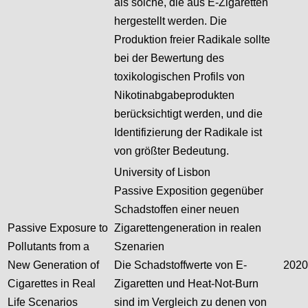
als solche, die aus E-Zigaretten
hergestellt werden. Die
Produktion freier Radikale sollte
bei der Bewertung des
toxikologischen Profils von
Nikotinabgabeprodukten
berücksichtigt werden, und die
Identifizierung der Radikale ist
von größter Bedeutung.
University of Lisbon
Passive Exposition gegenüber
Schadstoffen einer neuen
Passive Exposure to
Zigarettengeneration in realen
Pollutants from a
Szenarien
New Generation of
Die Schadstoffwerte von E-
2020
Cigarettes in Real
Zigaretten und Heat-Not-Burn
Life Scenarios
sind im Vergleich zu denen von