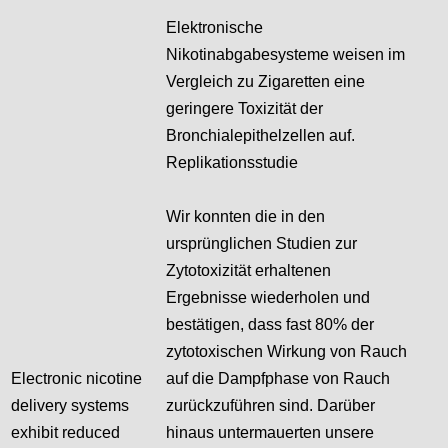
Elektronische
Nikotinabgabesysteme weisen im
Vergleich zu Zigaretten eine
geringere Toxizität der
Bronchialepithelzellen auf.
Replikationsstudie
Wir konnten die in den
ursprünglichen Studien zur
Zytotoxizität erhaltenen
Ergebnisse wiederholen und
bestätigen, dass fast 80% der
zytotoxischen Wirkung von Rauch
Electronic nicotine
auf die Dampfphase von Rauch
delivery systems
zurückzuführen sind. Darüber
exhibit reduced
hinaus untermauerten unsere