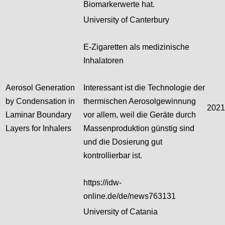
Biomarkerwerte hat.
University of Canterbury
E-Zigaretten als medizinische
Inhalatoren
Aerosol Generation
Interessant ist die Technologie der
by Condensation in
thermischen Aerosolgewinnung
2021
Laminar Boundary
vor allem, weil die Geräte durch
Layers for Inhalers
Massenproduktion günstig sind
und die Dosierung gut
kontrollierbar ist.
https://idw-
online.de/de/news763131
University of Catania