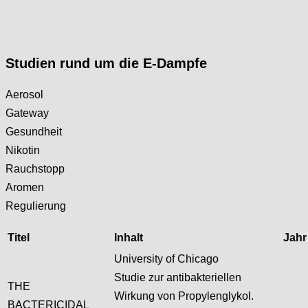
Studien rund um die E-Dampfe
Aerosol
Gateway
Gesundheit
Nikotin
Rauchstopp
Aromen
Regulierung
Titel
Inhalt
Jahr
University of Chicago
Studie zur antibakteriellen
THE
Wirkung von Propylenglykol.
BACTERICIDAL