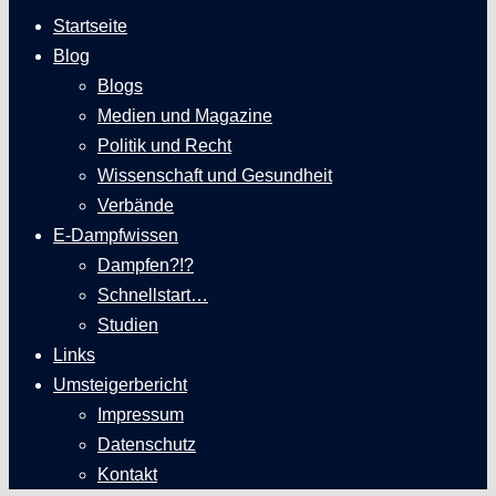
Startseite
Blog
Blogs
Medien und Magazine
Politik und Recht
Wissenschaft und Gesundheit
Verbände
E-Dampfwissen
Dampfen?!?
Schnellstart…
Studien
Links
Umsteigerbericht
Impressum
Datenschutz
Kontakt