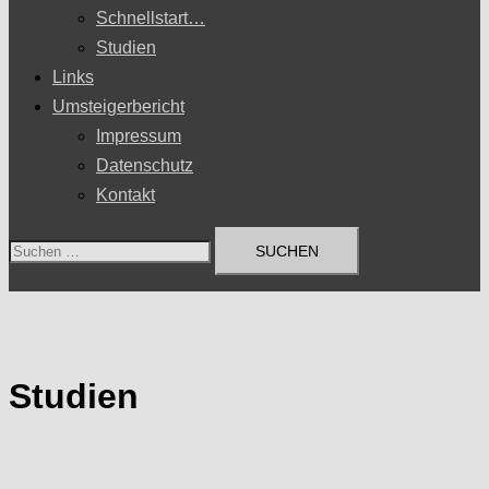
Schnellstart…
Studien
Links
Umsteigerbericht
Impressum
Datenschutz
Kontakt
Suchen
nach:
Studien