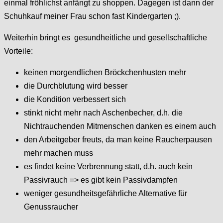
einmal fröhlichst anfängt zu shoppen. Dagegen ist dann der
Schuhkauf meiner Frau schon fast Kindergarten ;).
Weiterhin bringt es gesundheitliche und gesellschaftliche
Vorteile:
keinen morgendlichen Bröckchenhusten mehr
die Durchblutung wird besser
die Kondition verbessert sich
stinkt nicht mehr nach Aschenbecher, d.h. die
Nichtrauchenden Mitmenschen danken es einem auch
den Arbeitgeber freuts, da man keine Raucherpausen
mehr machen muss
es findet keine Verbrennung statt, d.h. auch kein
Passivrauch => es gibt kein Passivdampfen
weniger gesundheitsgefährliche Alternative für
Genussraucher