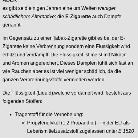
es gibt seid einigen Jahren eine um Weiten
weniger
schädlichere Alternative
: die
E-Zigarette
auch Dampfe
genannt!
Im Gegensatz zu einer Tabak-Zigarette gibt es bei der E-
Zigarette keine Verbrennung sondern eine Flüssigkeit wird
erhitzt und verdampft. Die Flüssigkeit ist meist mit Nikotin
und Aromen angereichert. Dieses Dampfen fühlt sich fast an
wie Rauchen aber es ist viel weniger schädlich, da die
ganzen Verbrennungsstoffe vermieden werden.
Die Flüssigkeit (Liquid),welche verdampft wird, besteht aus
folgenden Stoffen:
Trägerstoff für die Vernebelung:
Propylenglykol (1,2 Propandiol) – in der EU als
Lebensmittelzusatzstoff zugelassen unter
E 1520