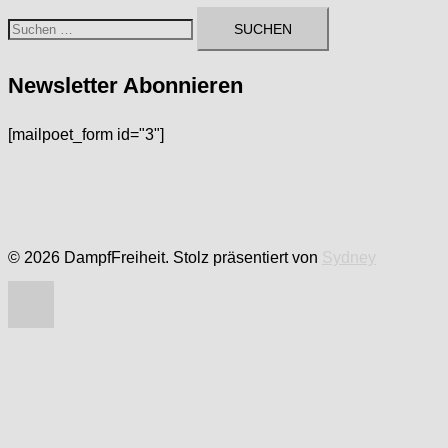
Suchen
nach:
Newsletter Abonnieren
[mailpoet_form id="3"]
© 2026 DampfFreiheit. Stolz präsentiert von
Sydney