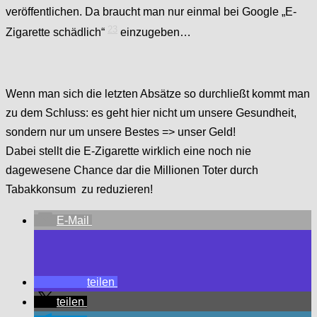
veröffentlichen. Da braucht man nur einmal bei Google „E-
23
Zigarette schädlich“
einzugeben…
Wenn man sich die letzten Absätze so durchließt kommt man
zu dem Schluss: es geht hier nicht um unsere Gesundheit,
sondern nur um unsere Bestes => unser Geld!
Dabei stellt die E-Zigarette wirklich eine noch nie
dagewesene Chance dar die Millionen Toter durch
Tabakkonsum zu reduzieren!
E-Mail
teilen
teilen