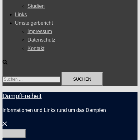
Studien
Links
Umsteigerbericht
Impressum
Datenschutz
Kontakt
Suche
Suchen
nach:
DampfFreiheit
Informationen und Links rund um das Dampfen
Menü
schließen