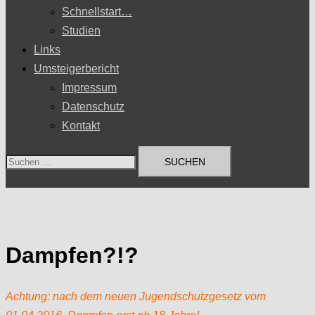
Schnellstart…
Studien
Links
Umsteigerbericht
Impressum
Datenschutz
Kontakt
Suchen
nach:
Dampfen?!?
Achtung: nach dem neuen Jugendschutzgesetz vom