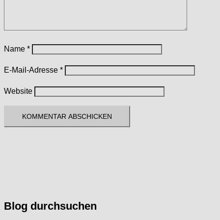
Name
*
E-Mail-Adresse
*
Website
Blog durchsuchen