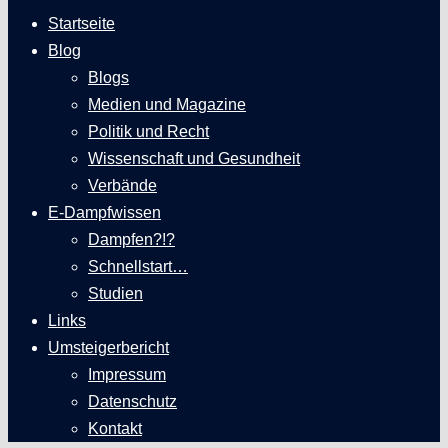
Startseite
Blog
Blogs
Medien und Magazine
Politik und Recht
Wissenschaft und Gesundheit
Verbände
E-Dampfwissen
Dampfen?!?
Schnellstart…
Studien
Links
Umsteigerbericht
Impressum
Datenschutz
Kontakt