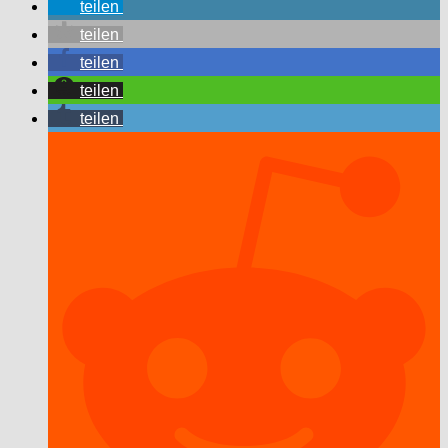
teilen
teilen
teilen
teilen
teilen