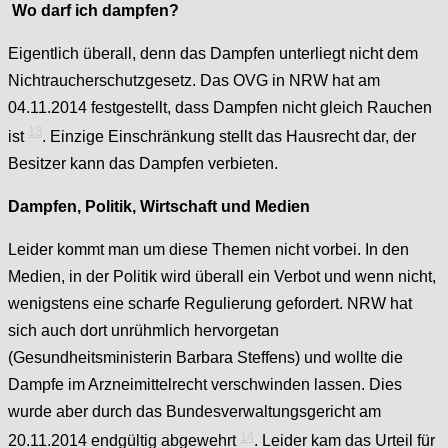
Wo darf ich dampfen?
Eigentlich überall, denn das Dampfen unterliegt nicht dem
Nichtraucherschutzgesetz. Das OVG in NRW hat am
04.11.2014 festgestellt, dass Dampfen nicht gleich Rauchen
13
ist
. Einzige Einschränkung stellt das Hausrecht dar, der
Besitzer kann das Dampfen verbieten.
Dampfen, Politik, Wirtschaft und Medien
Leider kommt man um diese Themen nicht vorbei. In den
Medien, in der Politik wird überall ein Verbot und wenn nicht,
wenigstens eine scharfe Regulierung gefordert. NRW hat
sich auch dort unrühmlich hervorgetan
(Gesundheitsministerin Barbara Steffens) und wollte die
Dampfe im Arzneimittelrecht verschwinden lassen. Dies
wurde aber durch das Bundesverwaltungsgericht am
14
20.11.2014 endgültig abgewehrt
. Leider kam das Urteil für