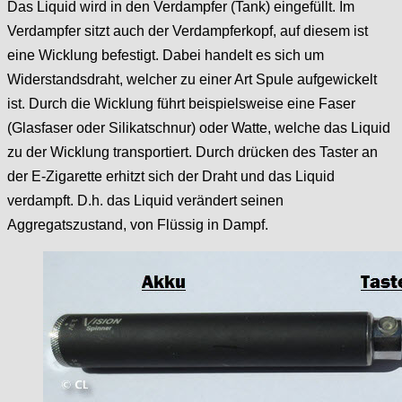
Das Liquid wird in den Verdampfer (Tank) eingefüllt. Im
Verdampfer sitzt auch der Verdampferkopf, auf diesem ist
eine Wicklung befestigt. Dabei handelt es sich um
Widerstandsdraht, welcher zu einer Art Spule aufgewickelt
ist. Durch die Wicklung führt beispielsweise eine Faser
(Glasfaser oder Silikatschnur) oder Watte, welche das Liquid
zu der Wicklung transportiert. Durch drücken des Taster an
der E-Zigarette erhitzt sich der Draht und das Liquid
verdampft. D.h. das Liquid verändert seinen
Aggregatszustand, von Flüssig in Dampf.