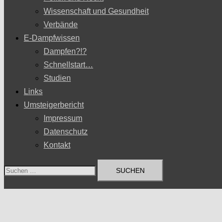
Wissenschaft und Gesundheit
Verbände
E-Dampfwissen
Dampfen?!?
Schnellstart…
Studien
Links
Umsteigerbericht
Impressum
Datenschutz
Kontakt
Suchen
nach: