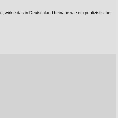
, wirkte das in Deutschland beinahe wie ein publizistischer