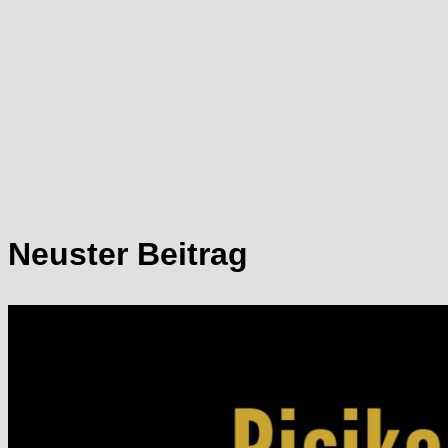
Neuster Beitrag