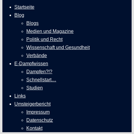
Startseite
Blog
Blogs
Medien und Magazine
Politik und Recht
Wissenschaft und Gesundheit
Verbände
E-Dampfwissen
Dampfen?!?
Schnellstart…
Studien
Links
Umsteigerbericht
Impressum
Datenschutz
Kontakt