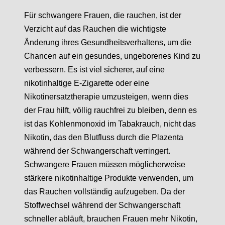
Für schwangere Frauen, die rauchen, ist der
Verzicht auf das Rauchen die wichtigste
Änderung ihres Gesundheitsverhaltens, um die
Chancen auf ein gesundes, ungeborenes Kind zu
verbessern. Es ist viel sicherer, auf eine
nikotinhaltige E-Zigarette oder eine
Nikotinersatztherapie umzusteigen, wenn dies
der Frau hilft, völlig rauchfrei zu bleiben, denn es
ist das Kohlenmonoxid im Tabakrauch, nicht das
Nikotin, das den Blutfluss durch die Plazenta
während der Schwangerschaft verringert.
Schwangere Frauen müssen möglicherweise
stärkere nikotinhaltige Produkte verwenden, um
das Rauchen vollständig aufzugeben. Da der
Stoffwechsel während der Schwangerschaft
schneller abläuft, brauchen Frauen mehr Nikotin,