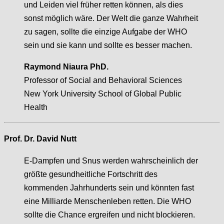
und Leiden viel früher retten können, als dies
sonst möglich wäre. Der Welt die ganze Wahrheit
zu sagen, sollte die einzige Aufgabe der WHO
sein und sie kann und sollte es besser machen.
Raymond Niaura PhD.
Professor of Social and Behavioral Sciences
New York University School of Global Public
Health
Prof. Dr. David Nutt
E-Dampfen und Snus werden wahrscheinlich der
größte gesundheitliche Fortschritt des
kommenden Jahrhunderts sein und könnten fast
eine Milliarde Menschenleben retten. Die WHO
sollte die Chance ergreifen und nicht blockieren.