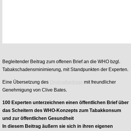
Begleitender Beitrag zum offenen Brief an die WHO bzgl.
Tabakschadensminimierung, mit Standpunkten der Experten.
Eine Übersetzung des
Originalbeitrags
mit freundlicher
Genehmigung von Clive Bates.
100 Experten unterzeichnen einen öffentlichen Brief über
das Scheitern des WHO-Konzepts zum Tabakkonsum
und zur öffentlichen Gesundheit
In diesem Beitrag äußern sie sich in ihren eigenen