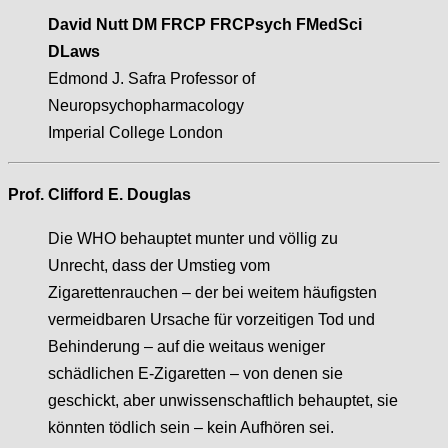
David Nutt DM FRCP FRCPsych FMedSci
DLaws
Edmond J. Safra Professor of
Neuropsychopharmacology
Imperial College London
Prof.
Clifford E. Douglas
Die WHO behauptet munter und völlig zu
Unrecht, dass der Umstieg vom
Zigarettenrauchen – der bei weitem häufigsten
vermeidbaren Ursache für vorzeitigen Tod und
Behinderung – auf die weitaus weniger
schädlichen E-Zigaretten – von denen sie
geschickt, aber unwissenschaftlich behauptet, sie
könnten tödlich sein – kein Aufhören sei.