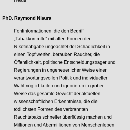
Health
PhD. Raymond Niaura
Fehlinformationen, die den Begriff
„Tabakkontrolle“ mit allen Formen der
Nikotinabgabe ungeachtet der Schädlichkeit in
einen Topf werfen, berauben Raucher, die
Öffentlichkeit, politische Entscheidungsträger und
Regierungen in ungeheuerlicher Weise einer
verantwortungsvollen Politik und individueller
Wahlmöglichkeiten und ignorieren in grober
Weise das gesamte Gewicht der aktuellen
wissenschaftlichen Erkenntnisse, die die
tödlichsten Formen des verbrannten
Rauchtabaks schneller überflüssig machen und
Millionen und Abermillionen von Menschenleben