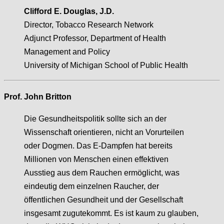
Clifford E. Douglas, J.D.
Director, Tobacco Research Network
Adjunct Professor, Department of Health
Management and Policy
University of Michigan School of Public Health
Prof. John Britton
Die Gesundheitspolitik sollte sich an der
Wissenschaft orientieren, nicht an Vorurteilen
oder Dogmen. Das E-Dampfen hat bereits
Millionen von Menschen einen effektiven
Ausstieg aus dem Rauchen ermöglicht, was
eindeutig dem einzelnen Raucher, der
öffentlichen Gesundheit und der Gesellschaft
insgesamt zugutekommt. Es ist kaum zu glauben,