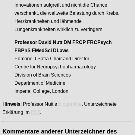
Innovationen aufgreift und nicht die Chance
verschenkt, die weltweite Belastung durch Krebs,
Herzkrankheiten und lähmende
Lungenkrankheiten wirklich zu verringern.
Professor David Nutt DM FRCP FRCPsych
FBPhS FMedSci DLaws
Edmond J Safra Chair and Director
Centre for Neuropsychopharmacology
Division of Brain Sciences
Department of Medicine
Imperial College, London
Hinweis
: Professor Nutt’s
Biographie
.
Unterzeichnete
Erklärung im
PDF
.
Kommentare anderer Unterzeichner des