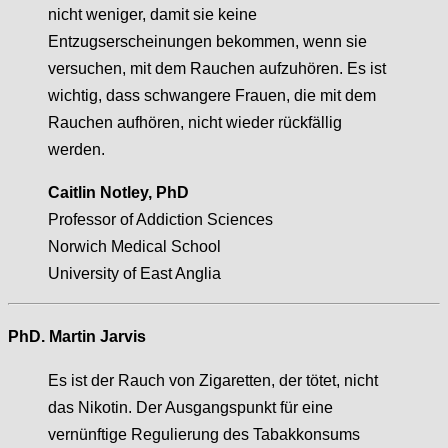
nicht weniger, damit sie keine
Entzugserscheinungen bekommen, wenn sie
versuchen, mit dem Rauchen aufzuhören. Es ist
wichtig, dass schwangere Frauen, die mit dem
Rauchen aufhören, nicht wieder rückfällig
werden.
Caitlin Notley, PhD
Professor of Addiction Sciences
Norwich Medical School
University of East Anglia
PhD. Martin Jarvis
Es ist der Rauch von Zigaretten, der tötet, nicht
das Nikotin. Der Ausgangspunkt für eine
vernünftige Regulierung des Tabakkonsums