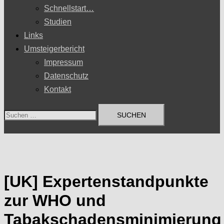
Schnellstart…
Studien
Links
Umsteigerbericht
Impressum
Datenschutz
Kontakt
Suchen
nach:
[UK] Expertenstandpunkte
zur WHO und
Tabakschadensminimierung