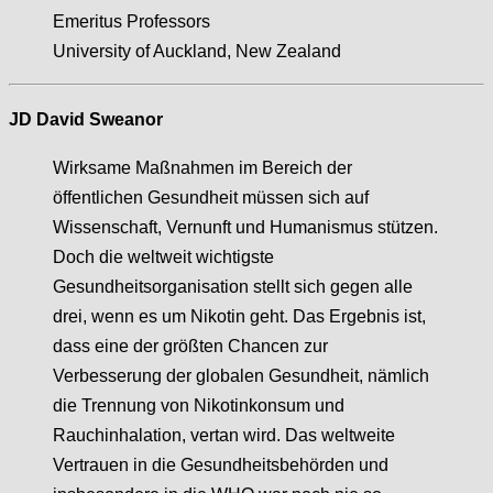
Emeritus Professors
University of Auckland, New Zealand
JD David Sweanor
Wirksame Maßnahmen im Bereich der
öffentlichen Gesundheit müssen sich auf
Wissenschaft, Vernunft und Humanismus stützen.
Doch die weltweit wichtigste
Gesundheitsorganisation stellt sich gegen alle
drei, wenn es um Nikotin geht. Das Ergebnis ist,
dass eine der größten Chancen zur
Verbesserung der globalen Gesundheit, nämlich
die Trennung von Nikotinkonsum und
Rauchinhalation, vertan wird. Das weltweite
Vertrauen in die Gesundheitsbehörden und