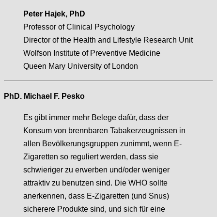
Peter Hajek, PhD
Professor of Clinical Psychology
Director of the Health and Lifestyle Research Unit
Wolfson Institute of Preventive Medicine
Queen Mary University of London
PhD. Michael F. Pesko
Es gibt immer mehr Belege dafür, dass der
Konsum von brennbaren Tabakerzeugnissen in
allen Bevölkerungsgruppen zunimmt, wenn E-
Zigaretten so reguliert werden, dass sie
schwieriger zu erwerben und/oder weniger
attraktiv zu benutzen sind. Die WHO sollte
anerkennen, dass E-Zigaretten (und Snus)
sicherere Produkte sind, und sich für eine