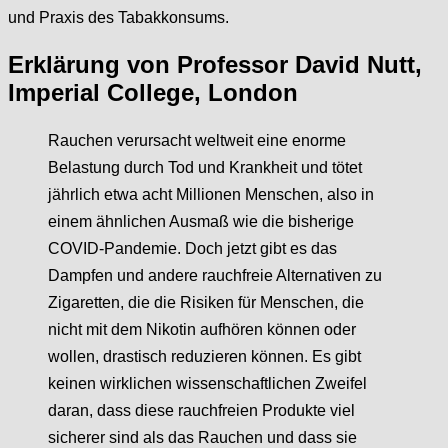
und Praxis des Tabakkonsums.
Erklärung von Professor David Nutt,
Imperial College, London
Rauchen verursacht weltweit eine enorme
Belastung durch Tod und Krankheit und tötet
jährlich etwa acht Millionen Menschen, also in
einem ähnlichen Ausmaß wie die bisherige
COVID-Pandemie. Doch jetzt gibt es das
Dampfen und andere rauchfreie Alternativen zu
Zigaretten, die die Risiken für Menschen, die
nicht mit dem Nikotin aufhören können oder
wollen, drastisch reduzieren können. Es gibt
keinen wirklichen wissenschaftlichen Zweifel
daran, dass diese rauchfreien Produkte viel
sicherer sind als das Rauchen und dass sie