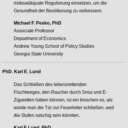
risikoadäquate Regulierung einsetzen, um die
Gesundheit der Bevölkerung zu verbessern.
Michael F. Pesko, PhD
Associate Professor
Department of Economics
Andrew Young School of Policy Studies
Georgia State University
PhD. Karl E. Lund
Das Schließen des lebensrettenden
Fluchtweges, den Raucher durch Snus und E-
Zigaretten haben können, ist ein bisschen so, als
würde man die Tür zur Feuerleiter schließen, weil
die Stufen rutschig sein könnten.
Karl E Lund, PhD