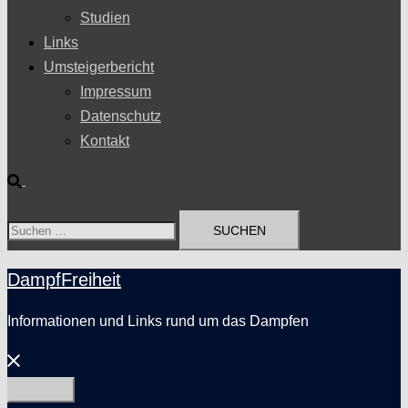
Studien
Links
Umsteigerbericht
Impressum
Datenschutz
Kontakt
Suche
Suchen
nach:
DampfFreiheit
Informationen und Links rund um das Dampfen
Menü
schließen