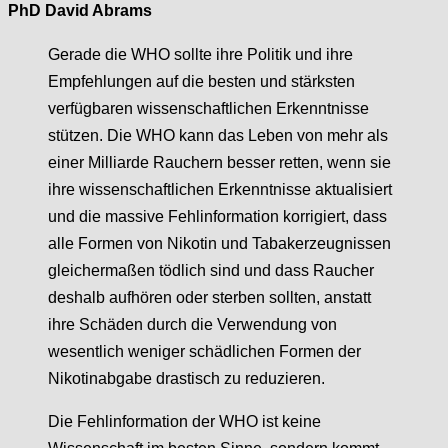
PhD David Abrams
Gerade die WHO sollte ihre Politik und ihre
Empfehlungen auf die besten und stärksten
verfügbaren wissenschaftlichen Erkenntnisse
stützen. Die WHO kann das Leben von mehr als
einer Milliarde Rauchern besser retten, wenn sie
ihre wissenschaftlichen Erkenntnisse aktualisiert
und die massive Fehlinformation korrigiert, dass
alle Formen von Nikotin und Tabakerzeugnissen
gleichermaßen tödlich sind und dass Raucher
deshalb aufhören oder sterben sollten, anstatt
ihre Schäden durch die Verwendung von
wesentlich weniger schädlichen Formen der
Nikotinabgabe drastisch zu reduzieren.
Die Fehlinformation der WHO ist keine