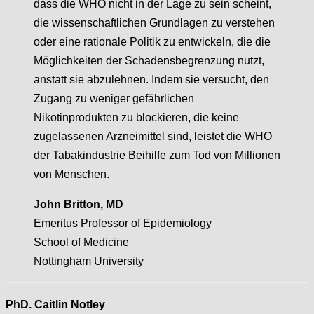
dass die WHO nicht in der Lage zu sein scheint,
die wissenschaftlichen Grundlagen zu verstehen
oder eine rationale Politik zu entwickeln, die die
Möglichkeiten der Schadensbegrenzung nutzt,
anstatt sie abzulehnen. Indem sie versucht, den
Zugang zu weniger gefährlichen
Nikotinprodukten zu blockieren, die keine
zugelassenen Arzneimittel sind, leistet die WHO
der Tabakindustrie Beihilfe zum Tod von Millionen
von Menschen.
John Britton, MD
Emeritus Professor of Epidemiology
School of Medicine
Nottingham University
PhD. Caitlin Notley