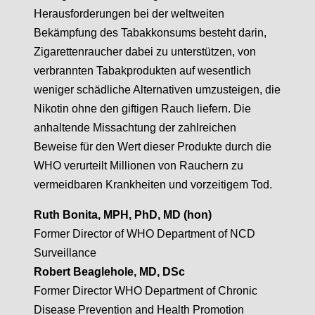
Herausforderungen bei der weltweiten
Bekämpfung des Tabakkonsums besteht darin,
Zigarettenraucher dabei zu unterstützen, von
verbrannten Tabakprodukten auf wesentlich
weniger schädliche Alternativen umzusteigen, die
Nikotin ohne den giftigen Rauch liefern. Die
anhaltende Missachtung der zahlreichen
Beweise für den Wert dieser Produkte durch die
WHO verurteilt Millionen von Rauchern zu
vermeidbaren Krankheiten und vorzeitigem Tod.
Ruth Bonita, MPH, PhD, MD (hon)
Former Director of WHO Department of NCD
Surveillance
Robert Beaglehole, MD, DSc
Former Director WHO Department of Chronic
Disease Prevention and Health Promotion