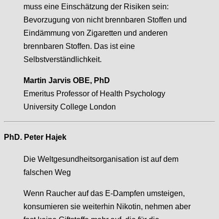
muss eine Einschätzung der Risiken sein:
Bevorzugung von nicht brennbaren Stoffen und
Eindämmung von Zigaretten und anderen
brennbaren Stoffen. Das ist eine
Selbstverständlichkeit.
Martin Jarvis OBE, PhD
Emeritus Professor of Health Psychology
University College London
PhD. Peter Hajek
Die Weltgesundheitsorganisation ist auf dem
falschen Weg
Wenn Raucher auf das E-Dampfen umsteigen,
konsumieren sie weiterhin Nikotin, nehmen aber