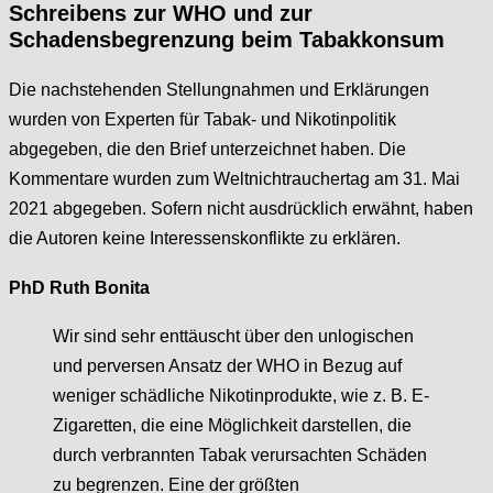
Schreibens zur WHO und zur
Schadensbegrenzung beim Tabakkonsum
Die nachstehenden Stellungnahmen und Erklärungen
wurden von Experten für Tabak- und Nikotinpolitik
abgegeben, die den Brief unterzeichnet haben. Die
Kommentare wurden zum Weltnichtrauchertag am 31. Mai
2021 abgegeben. Sofern nicht ausdrücklich erwähnt, haben
die Autoren keine Interessenskonflikte zu erklären.
PhD Ruth Bonita
Wir sind sehr enttäuscht über den unlogischen
und perversen Ansatz der WHO in Bezug auf
weniger schädliche Nikotinprodukte, wie z. B. E-
Zigaretten, die eine Möglichkeit darstellen, die
durch verbrannten Tabak verursachten Schäden
zu begrenzen. Eine der größten