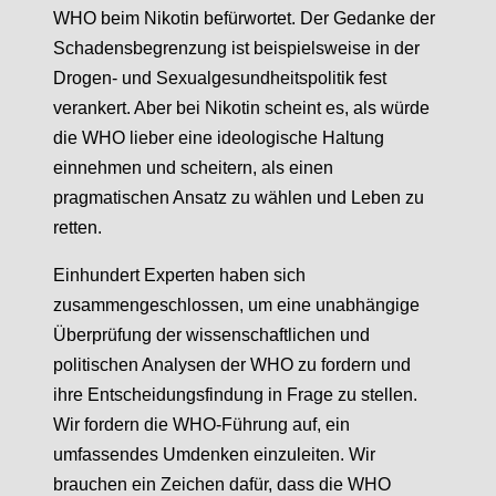
WHO beim Nikotin befürwortet. Der Gedanke der
Schadensbegrenzung ist beispielsweise in der
Drogen- und Sexualgesundheitspolitik fest
verankert. Aber bei Nikotin scheint es, als würde
die WHO lieber eine ideologische Haltung
einnehmen und scheitern, als einen
pragmatischen Ansatz zu wählen und Leben zu
retten.
Einhundert Experten haben sich
zusammengeschlossen, um eine unabhängige
Überprüfung der wissenschaftlichen und
politischen Analysen der WHO zu fordern und
ihre Entscheidungsfindung in Frage zu stellen.
Wir fordern die WHO-Führung auf, ein
umfassendes Umdenken einzuleiten. Wir
brauchen ein Zeichen dafür, dass die WHO