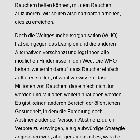
Rauchern helfen können, mit dem Rauchen
aufzuhören. Wir sollten also hart daran arbeiten,
dies zu erreichen.
Doch die Weltgesundheitsorganisation (WHO)
hat sich gegen das Dampfen und die anderen
Alternativen verschanzt und legt ihnen alle
möglichen Hindernisse in den Weg. Die WHO
beharrt weiterhin darauf, dass Raucher einfach
aufhören sollten, obwohl wir wissen, dass
Millionen von Rauchern das einfach nicht tun
werden und Millionen weiterhin rauchen werden.
Es gibt keinen anderen Bereich der öffentlichen
Gesundheit, in dem die Forderung nach
Abstinenz oder der Versuch, Abstinenz durch
Verbote zu erzwingen, als glaubwürdige Strategie
angesehen wird, aber genau das ist es, was die