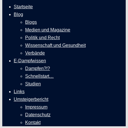
Startseite
Blog
Blogs
Medien und Magazine
Politik und Recht
Wissenschaft und Gesundheit
Verbände
E-Dampfwissen
Dampfen?!?
Schnellstart…
Studien
Links
Umsteigerbericht
Impressum
Datenschutz
Kontakt