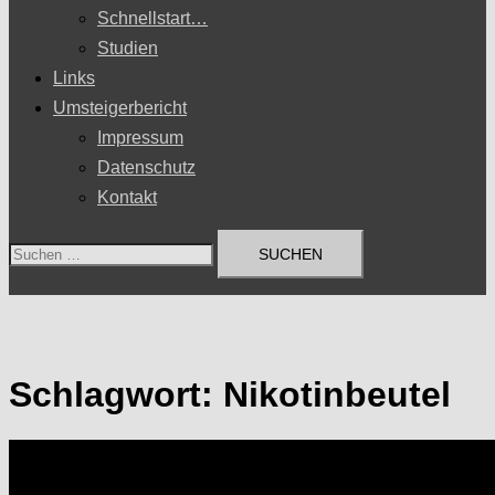
Schnellstart…
Studien
Links
Umsteigerbericht
Impressum
Datenschutz
Kontakt
Suchen
nach:
Schlagwort:
Nikotinbeutel