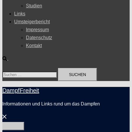
Studien
Links
Umsteigerbericht
Impressum
Datenschutz
Kontakt
Suche
Suchen
nach:
DampfFreiheit
Informationen und Links rund um das Dampfen
Menü
schließen