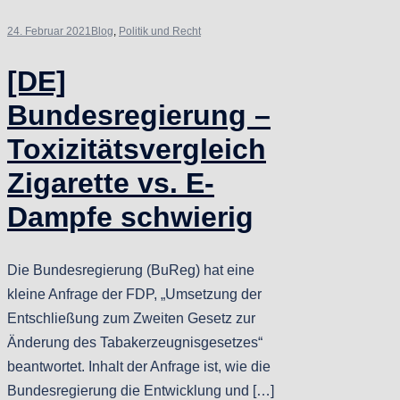
24. Februar 2021
Blog
,
Politik und Recht
[DE]
Bundesregierung –
Toxizitätsvergleich
Zigarette vs. E-
Dampfe schwierig
Die Bundesregierung (BuReg) hat eine
kleine Anfrage der FDP, „Umsetzung der
Entschließung zum Zweiten Gesetz zur
Änderung des Tabakerzeugnisgesetzes“
beantwortet. Inhalt der Anfrage ist, wie die
Bundesregierung die Entwicklung und […]