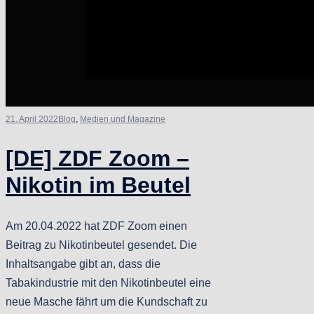
21. April 2022
Blog
,
Medien und Magazine
[DE] ZDF Zoom –
Nikotin im Beutel
Am 20.04.2022 hat ZDF Zoom einen
Beitrag zu Nikotinbeutel gesendet. Die
Inhaltsangabe gibt an, dass die
Tabakindustrie mit den Nikotinbeutel eine
neue Masche fährt um die Kundschaft zu