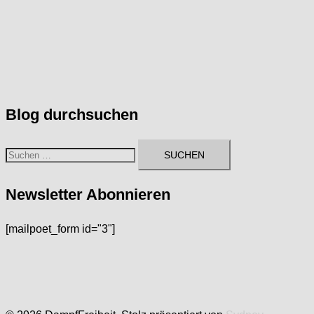
Blog durchsuchen
Suchen
nach:
Newsletter Abonnieren
[mailpoet_form id="3"]