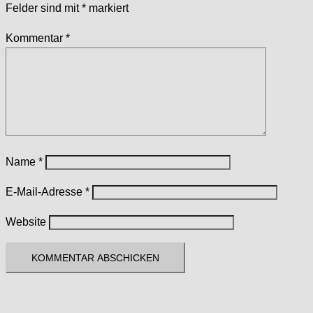
Felder sind mit
*
markiert
Kommentar
*
Name
*
E-Mail-Adresse
*
Website