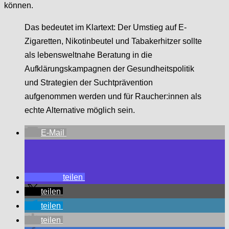
können.
Das bedeutet im Klartext: Der Umstieg auf E-
Zigaretten, Nikotinbeutel und Tabakerhitzer sollte
als lebensweltnahe Beratung in die
Aufklärungskampagnen der Gesundheitspolitik
und Strategien der Suchtprävention
aufgenommen werden und für Raucher:innen als
echte Alternative möglich sein.
E-Mail
teilen
teilen
teilen
teilen