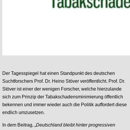
Der Tagesspiegel hat einen Standpunkt des deutschen
Suchtforschers Prof. Dr. Heino Stöver veröffentlicht. Prof. Dr.
Stöver ist einer der wenigen Forscher, welche hierzulande
sich zum Prinzip der Tabakschadensminimierung öffentlich
bekennen und immer wieder auch die Politik auffordert diese
endlich umzusetzen.
In dem Beitrag, „
Deutschland bleibt hinter progressiven