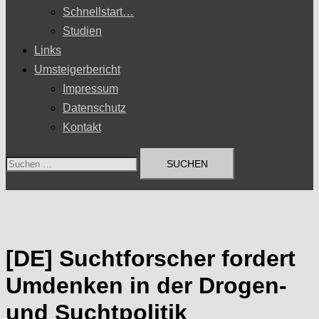
Schnellstart…
Studien
Links
Umsteigerbericht
Impressum
Datenschutz
Kontakt
Suchen
nach:
[DE] Suchtforscher fordert
Umdenken in der Drogen-
und Suchtpolitik