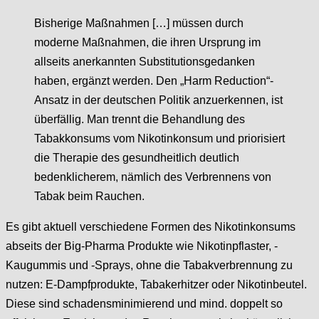
Bisherige Maßnahmen […] müssen durch
moderne Maßnahmen, die ihren Ursprung im
allseits anerkannten Substitutionsgedanken
haben, ergänzt werden. Den „Harm Reduction“-
Ansatz in der deutschen Politik anzuerkennen, ist
überfällig. Man trennt die Behandlung des
Tabakkonsums vom Nikotinkonsum und priorisiert
die Therapie des gesundheitlich deutlich
bedenklicherem, nämlich des Verbrennens von
Tabak beim Rauchen.
Es gibt aktuell verschiedene Formen des Nikotinkonsums
abseits der Big-Pharma Produkte wie Nikotinpflaster, -
Kaugummis und -Sprays, ohne die Tabakverbrennung zu
nutzen: E-Dampfprodukte, Tabakerhitzer oder Nikotinbeutel.
Diese sind schadensminimierend und mind. doppelt so