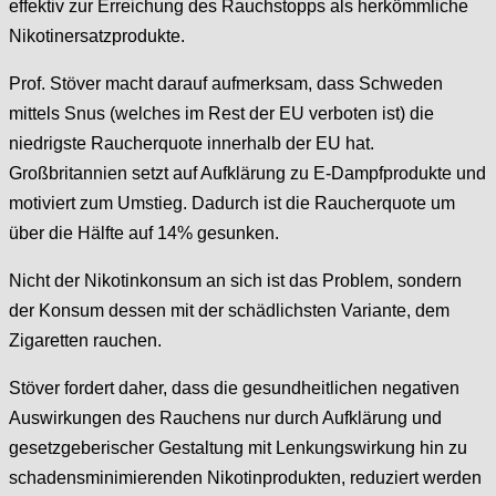
effektiv zur Erreichung des Rauchstopps als herkömmliche
Nikotinersatzprodukte.
Prof. Stöver macht darauf aufmerksam, dass Schweden
mittels Snus (welches im Rest der EU verboten ist) die
niedrigste Raucherquote innerhalb der EU hat.
Großbritannien setzt auf Aufklärung zu E-Dampfprodukte und
motiviert zum Umstieg. Dadurch ist die Raucherquote um
über die Hälfte auf 14% gesunken.
Nicht der Nikotinkonsum an sich ist das Problem, sondern
der Konsum dessen mit der schädlichsten Variante, dem
Zigaretten rauchen.
Stöver fordert daher, dass die gesundheitlichen negativen
Auswirkungen des Rauchens nur durch Aufklärung und
gesetzgeberischer Gestaltung mit Lenkungswirkung hin zu
schadensminimierenden Nikotinprodukten, reduziert werden