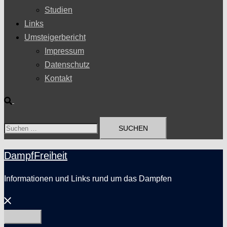
Studien
Links
Umsteigerbericht
Impressum
Datenschutz
Kontakt
Suche
Suchen
nach:
DampfFreiheit
Informationen und Links rund um das Dampfen
Menü
schließen