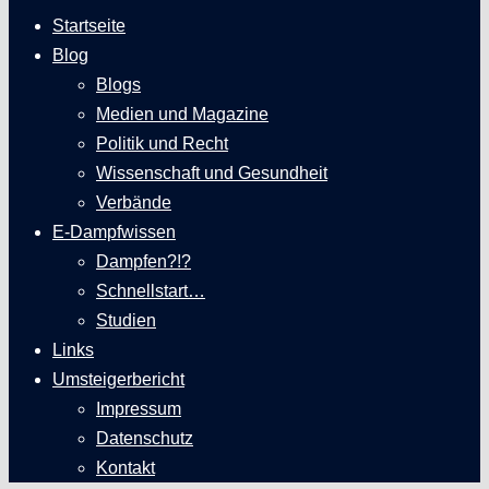
Startseite
Blog
Blogs
Medien und Magazine
Politik und Recht
Wissenschaft und Gesundheit
Verbände
E-Dampfwissen
Dampfen?!?
Schnellstart…
Studien
Links
Umsteigerbericht
Impressum
Datenschutz
Kontakt