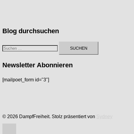
Blog durchsuchen
Suchen
nach:
Newsletter Abonnieren
[mailpoet_form id="3"]
© 2026 DampfFreiheit. Stolz präsentiert von
Sydney