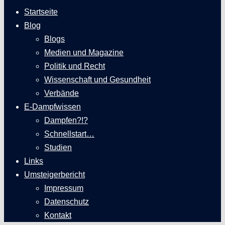
Startseite
Blog
Blogs
Medien und Magazine
Politik und Recht
Wissenschaft und Gesundheit
Verbände
E-Dampfwissen
Dampfen?!?
Schnellstart…
Studien
Links
Umsteigerbericht
Impressum
Datenschutz
Kontakt