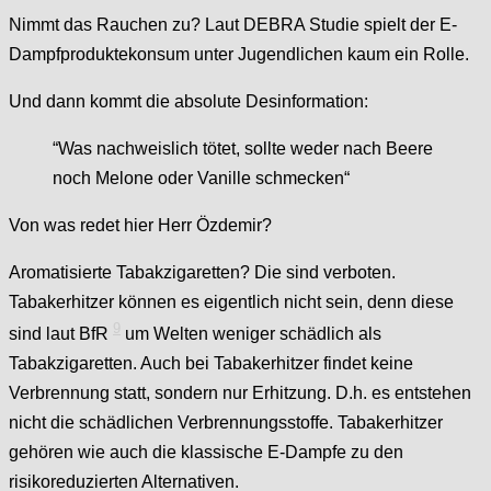
Nimmt das Rauchen zu? Laut DEBRA Studie spielt der E-
Dampfproduktekonsum unter Jugendlichen kaum ein Rolle.
Und dann kommt die absolute Desinformation:
“Was nachweislich tötet, sollte weder nach Beere
noch Melone oder Vanille schmecken“
Von was redet hier Herr Özdemir?
Aromatisierte Tabakzigaretten? Die sind verboten.
Tabakerhitzer können es eigentlich nicht sein, denn diese
9
sind laut BfR
um Welten weniger schädlich als
Tabakzigaretten. Auch bei Tabakerhitzer findet keine
Verbrennung statt, sondern nur Erhitzung. D.h. es entstehen
nicht die schädlichen Verbrennungsstoffe. Tabakerhitzer
gehören wie auch die klassische E-Dampfe zu den
risikoreduzierten Alternativen.