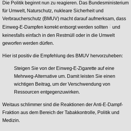
Die Politik beginnt nun zu reagieren. Das Bundesministerium
für Umwelt, Naturschutz, nukleare Sicherheit und
Verbraucherschutz (BMUV) macht darauf aufmerksam, dass
2
Einweg-E-Dampfen korrekt entsorgt werden sollten
und
keinesfalls einfach in den Restmüll oder in die Umwelt
geworfen werden dürfen.
Hier ist positiv die Empfehlung des BMUV hervorzuheben:
Steigen Sie von der Einweg-E-Zigarette auf eine
Mehrweg-Alternative um. Damit leisten Sie einen
wichtigen Beitrag, um der Verschwendung von
Ressourcen entgegenzuwirken.
Weitaus schlimmer sind die Reaktionen der Anti-E-Dampf-
Fraktion aus dem Bereich der Tabakkontrolle, Politik und
Medizin.