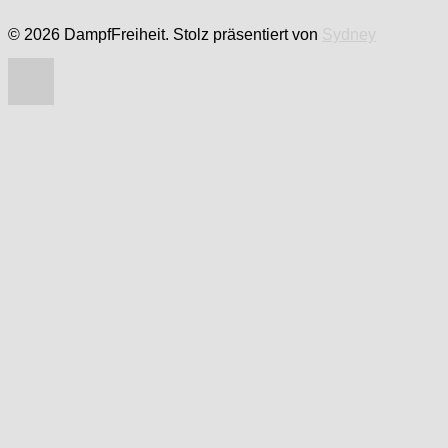
© 2026 DampfFreiheit. Stolz präsentiert von
Sydney