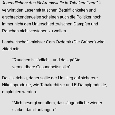
8
Jugendlichen: Aus für Aromastoffe in Tabakerhitzern
”
verwirrt den Leser mit falschen Begrifflichkeiten und
erschreckenderweise scheinen auch die Politiker noch
immer nicht den Unterschied zwischen Dampfen und
Rauchen nicht verstehen zu wollen.
Landwirtschaftsminister Cem Özdemir (Die Grünen) wird
zitiert mit:
“Rauchen ist tödlich – und das größte
vermeidbare Gesundheitsrisiko”
Das ist richtig, daher sollte der Umstieg auf sicherere
Nikotinprodukte, wie Tabakerhitzer und E-Dampfprodukte,
empfohlen werden.
“Mich besorgt vor allem, dass Jugendliche wieder
stärker damit anfangen.”