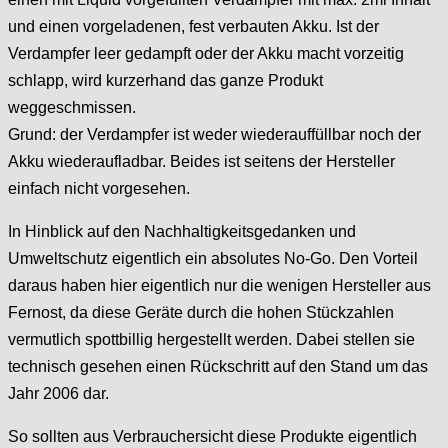
und einen vorgeladenen, fest verbauten Akku. Ist der
Verdampfer leer gedampft oder der Akku macht vorzeitig
schlapp, wird kurzerhand das ganze Produkt
weggeschmissen.
Grund: der Verdampfer ist weder wiederauffüllbar noch der
Akku wiederaufladbar. Beides ist seitens der Hersteller
einfach nicht vorgesehen.
In Hinblick auf den Nachhaltigkeitsgedanken und
Umweltschutz eigentlich ein absolutes No-Go. Den Vorteil
daraus haben hier eigentlich nur die wenigen Hersteller aus
Fernost, da diese Geräte durch die hohen Stückzahlen
vermutlich spottbillig hergestellt werden. Dabei stellen sie
technisch gesehen einen Rückschritt auf den Stand um das
Jahr 2006 dar.
So sollten aus Verbrauchersicht diese Produkte eigentlich