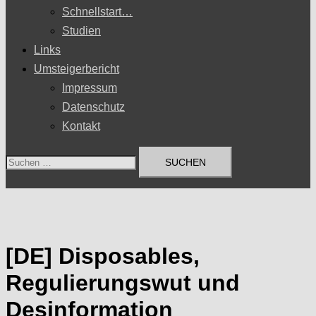
Schnellstart…
Studien
Links
Umsteigerbericht
Impressum
Datenschutz
Kontakt
Suchen
nach:
[DE] Disposables,
Regulierungswut und
Desinformation