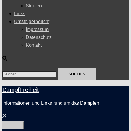
Studien
Links
Umsteigerbericht
Impressum
Datenschutz
Kontakt
Suche
Suchen
nach:
DampfFreiheit
Informationen und Links rund um das Dampfen
Menü
schließen