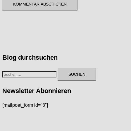
Blog durchsuchen
Suchen
nach:
Newsletter Abonnieren
[mailpoet_form id="3"]