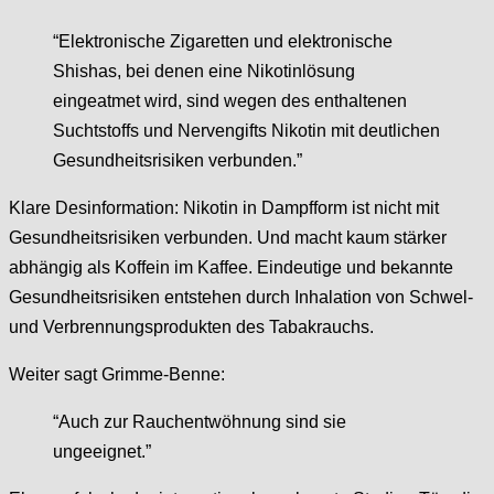
“Elektronische Zigaretten und elektronische
Shishas, bei denen eine Nikotinlösung
eingeatmet wird, sind wegen des enthaltenen
Suchtstoffs und Nervengifts Nikotin mit deutlichen
Gesundheitsrisiken verbunden.”
Klare Desinformation: Nikotin in Dampfform ist nicht mit
Gesundheitsrisiken verbunden. Und macht kaum stärker
abhängig als Koffein im Kaffee. Eindeutige und bekannte
Gesundheitsrisiken entstehen durch Inhalation von Schwel-
und Verbrennungsprodukten des Tabakrauchs.
Weiter sagt Grimme-Benne:
“Auch zur Rauchentwöhnung sind sie
ungeeignet.”