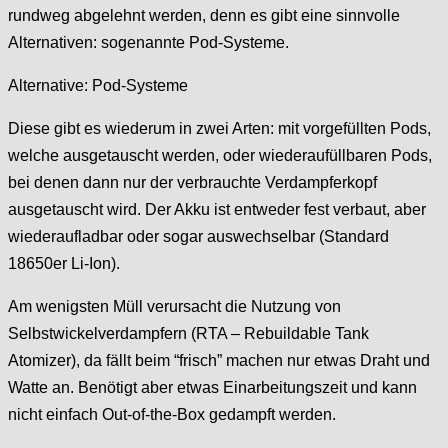
rundweg abgelehnt werden, denn es gibt eine sinnvolle
Alternativen: sogenannte Pod-Systeme.
Alternative: Pod-Systeme
Diese gibt es wiederum in zwei Arten: mit vorgefüllten Pods,
welche ausgetauscht werden, oder wiederaufüllbaren Pods,
bei denen dann nur der verbrauchte Verdampferkopf
ausgetauscht wird. Der Akku ist entweder fest verbaut, aber
wiederaufladbar oder sogar auswechselbar (Standard
18650er Li-Ion).
Am wenigsten Müll verursacht die Nutzung von
Selbstwickelverdampfern (RTA – Rebuildable Tank
Atomizer), da fällt beim “frisch” machen nur etwas Draht und
Watte an. Benötigt aber etwas Einarbeitungszeit und kann
nicht einfach Out-of-the-Box gedampft werden.