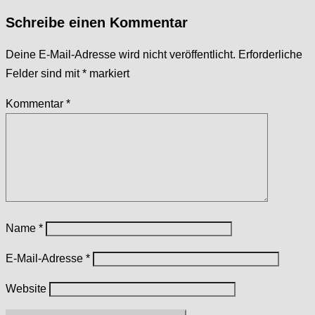
Schreibe einen Kommentar
Deine E-Mail-Adresse wird nicht veröffentlicht.
Erforderliche
Felder sind mit
*
markiert
Kommentar
*
Name
*
E-Mail-Adresse
*
Website