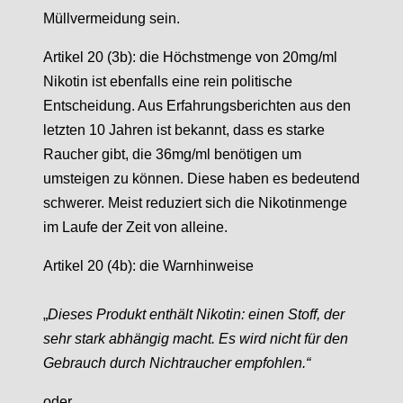
Müllvermeidung sein.
Artikel 20 (3b): die Höchstmenge von 20mg/ml
Nikotin ist ebenfalls eine rein politische
Entscheidung. Aus Erfahrungsberichten aus den
letzten 10 Jahren ist bekannt, dass es starke
Raucher gibt, die 36mg/ml benötigen um
umsteigen zu können. Diese haben es bedeutend
schwerer. Meist reduziert sich die Nikotinmenge
im Laufe der Zeit von alleine.
Artikel 20 (4b): die Warnhinweise
„
Dieses Produkt enthält Nikotin: einen Stoff, der
sehr stark abhängig macht. Es wird nicht für den
Gebrauch durch Nichtraucher empfohlen.“
oder