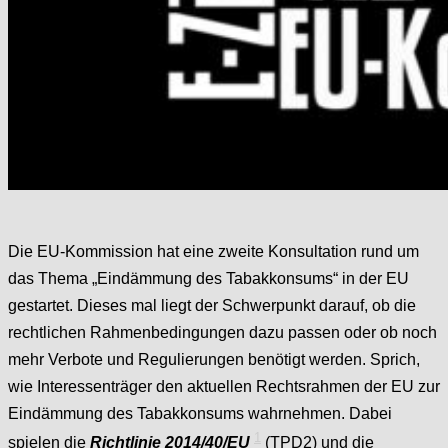
Die EU-Kommission hat eine zweite Konsultation rund um
das Thema „Eindämmung des Tabakkonsums“ in der EU
gestartet. Dieses mal liegt der Schwerpunkt darauf, ob die
rechtlichen Rahmenbedingungen dazu passen oder ob noch
mehr Verbote und Regulierungen benötigt werden.
Sprich,
wie Interessenträger den aktuellen Rechtsrahmen der EU zur
Eindämmung des Tabakkonsums wahrnehmen. Dabei
1
spielen die
Richtlinie 2014/40/EU
(TPD2) und die