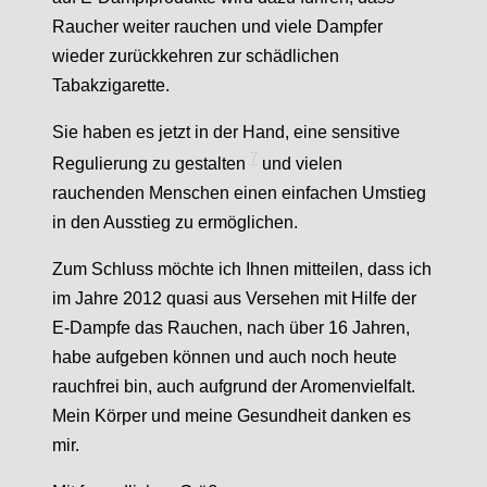
Raucher weiter rauchen und viele Dampfer
wieder zurückkehren zur schädlichen
Tabakzigarette.
Sie haben es jetzt in der Hand, eine sensitive
7
Regulierung zu gestalten
und vielen
rauchenden Menschen einen einfachen Umstieg
in den Ausstieg zu ermöglichen.
Zum Schluss möchte ich Ihnen mitteilen, dass ich
im Jahre 2012 quasi aus Versehen mit Hilfe der
E-Dampfe das Rauchen, nach über 16 Jahren,
habe aufgeben können und auch noch heute
rauchfrei bin, auch aufgrund der Aromenvielfalt.
Mein Körper und meine Gesundheit danken es
mir.