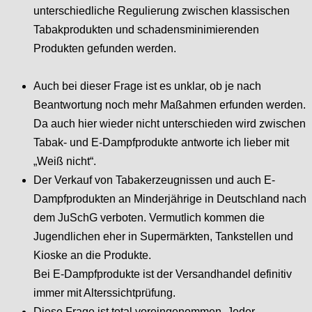
unterschiedliche Regulierung zwischen klassischen
Tabakprodukten und schadensminimierenden
Produkten gefunden werden.
Auch bei dieser Frage ist es unklar, ob je nach
Beantwortung noch mehr Maßahmen erfunden werden.
Da auch hier wieder nicht unterschieden wird zwischen
Tabak- und E-Dampfprodukte antworte ich lieber mit
„Weiß nicht“.
Der Verkauf von Tabakerzeugnissen und auch E-
Dampfprodukten an Minderjährige in Deutschland nach
dem JuSchG verboten. Vermutlich kommen die
Jugendlichen eher in Supermärkten, Tankstellen und
Kioske an die Produkte.
Bei E-Dampfprodukte ist der Versandhandel definitiv
immer mit Alterssichtprüfung.
Diese Frage ist total voreingenommen. Jeder