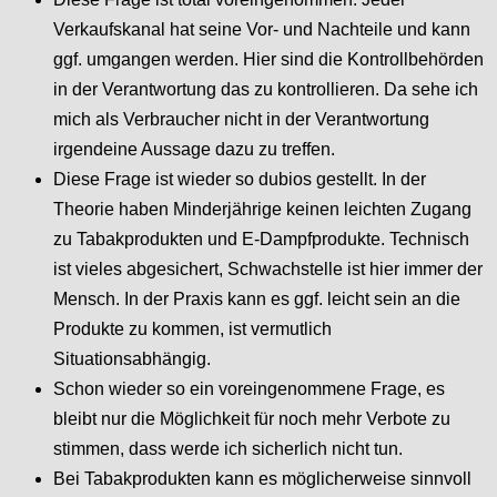
Verkaufskanal hat seine Vor- und Nachteile und kann
ggf. umgangen werden. Hier sind die Kontrollbehörden
in der Verantwortung das zu kontrollieren. Da sehe ich
mich als Verbraucher nicht in der Verantwortung
irgendeine Aussage dazu zu treffen.
Diese Frage ist wieder so dubios gestellt. In der
Theorie haben Minderjährige keinen leichten Zugang
zu Tabakprodukten und E-Dampfprodukte. Technisch
ist vieles abgesichert, Schwachstelle ist hier immer der
Mensch. In der Praxis kann es ggf. leicht sein an die
Produkte zu kommen, ist vermutlich
Situationsabhängig.
Schon wieder so ein voreingenommene Frage, es
bleibt nur die Möglichkeit für noch mehr Verbote zu
stimmen, dass werde ich sicherlich nicht tun.
Bei Tabakprodukten kann es möglicherweise sinnvoll