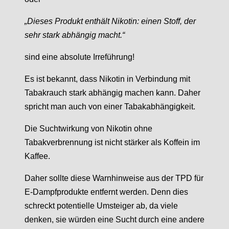
„Dieses Produkt enthält Nikotin: einen Stoff, der
sehr stark abhängig macht.“
sind eine absolute Irreführung!
Es ist bekannt, dass Nikotin in Verbindung mit
Tabakrauch stark abhängig machen kann. Daher
spricht man auch von einer Tabakabhängigkeit.
Die Suchtwirkung von Nikotin ohne
Tabakverbrennung ist nicht stärker als Koffein im
Kaffee.
Daher sollte diese Warnhinweise aus der TPD für
E-Dampfprodukte entfernt werden. Denn dies
schreckt potentielle Umsteiger ab, da viele
denken, sie würden eine Sucht durch eine andere