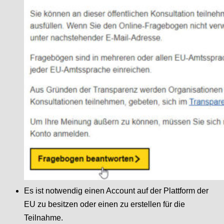
Es ist notwendig einen Account auf der Plattform der
EU zu besitzen oder einen zu erstellen für die
Teilnahme.