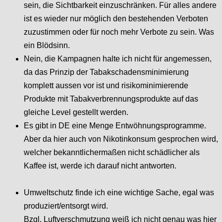
sein, die Sichtbarkeit einzuschränken. Für alles andere
ist es wieder nur möglich den bestehenden Verboten
zuzustimmen oder für noch mehr Verbote zu sein. Was
ein Blödsinn.
Nein, die Kampagnen halte ich nicht für angemessen,
da das Prinzip der Tabakschadensminimierung
komplett aussen vor ist und risikominimierende
Produkte mit Tabakverbrennungsprodukte auf das
gleiche Level gestellt werden.
Es gibt in DE eine Menge Entwöhnungsprogramme.
Aber da hier auch von Nikotinkonsum gesprochen wird,
welcher bekanntlichermaßen nicht schädlicher als
Kaffee ist, werde ich darauf nicht antworten.
Umweltschutz finde ich eine wichtige Sache, egal was
produziert/entsorgt wird.
Bzgl. Luftverschmutzung weiß ich nicht genau was hier