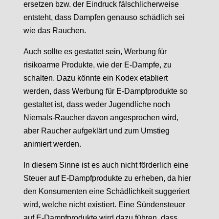
ersetzen bzw. der Eindruck fälschlicherweise
entsteht, dass Dampfen genauso schädlich sei
wie das Rauchen.
Auch sollte es gestattet sein, Werbung für
risikoarme Produkte, wie der E-Dampfe, zu
schalten. Dazu könnte ein Kodex etabliert
werden, dass Werbung für E-Dampfprodukte so
gestaltet ist, dass weder Jugendliche noch
Niemals-Raucher davon angesprochen wird,
aber Raucher aufgeklärt und zum Umstieg
animiert werden.
In diesem Sinne ist es auch nicht förderlich eine
Steuer auf E-Dampfprodukte zu erheben, da hier
den Konsumenten eine Schädlichkeit suggeriert
wird, welche nicht existiert. Eine Sündensteuer
auf E-Dampfprodukte wird dazu führen, dass