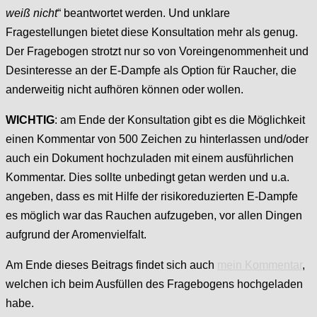
weiß nicht
“ beantwortet werden. Und unklare
Fragestellungen bietet diese Konsultation mehr als genug.
Der Fragebogen strotzt nur so von Voreingenommenheit und
Desinteresse an der E-Dampfe als Option für Raucher, die
anderweitig nicht aufhören können oder wollen.
WICHTIG
: am Ende der Konsultation gibt es die Möglichkeit
einen Kommentar von 500 Zeichen zu hinterlassen und/oder
auch ein Dokument hochzuladen mit einem ausführlichen
Kommentar. Dies sollte unbedingt getan werden und u.a.
angeben, dass es mit Hilfe der risikoreduzierten E-Dampfe
es möglich war das Rauchen aufzugeben, vor allen Dingen
aufgrund der Aromenvielfalt.
Am Ende dieses Beitrags findet sich auch
mein
Kommentar
,
welchen ich beim Ausfüllen des Fragebogens hochgeladen
habe.