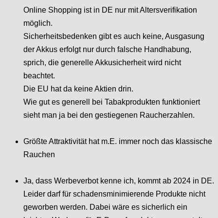
Online Shopping ist in DE nur mit Altersverifikation
möglich.
Sicherheitsbedenken gibt es auch keine, Ausgasung
der Akkus erfolgt nur durch falsche Handhabung,
sprich, die generelle Akkusicherheit wird nicht
beachtet.
Die EU hat da keine Aktien drin.
Wie gut es generell bei Tabakprodukten funktioniert
sieht man ja bei den gestiegenen Raucherzahlen.
Größte Attraktivität hat m.E. immer noch das klassische
Rauchen
Ja, dass Werbeverbot kenne ich, kommt ab 2024 in DE.
Leider darf für schadensminimierende Produkte nicht
geworben werden. Dabei wäre es sicherlich ein