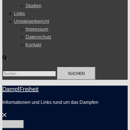
Studien
Links
Umsteigerbericht
Impressum
Datenschutz
Kontakt
Suche
Suchen
nach:
DampfFreiheit
Informationen und Links rund um das Dampfen
Menü
schließen