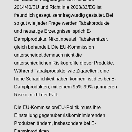
2014/40/EU und Richtlinie 2003/33/EG ist
freundlich gesagt, sehr fragwürdig gestaltet.
Bei
so gut wie jeder Frage werden Tabakprodukte
und neuartige Erzeugnisse, sprich E-
Dampfprodukte, Nikotinbeutel, Tabakerhitzer,
gleich behandelt.
Die EU-Kommission
unterscheidet demnach nicht die
unterschiedlichen Risikoprofile dieser Produkte.
Während Tabakprodukte, wie Zigaretten, eine
hohe Schädlichkeit haben können, ist dies bei E-
Dampfprodukten, mit einem 95%-99% geringeren
Risiko, nicht der Fall.
Die EU-Kommission/EU-Politik muss ihre
Einstellung gegenüber risikominimierenden
Produkten ändern, insbesondere bei E-
Dampfprodukten.