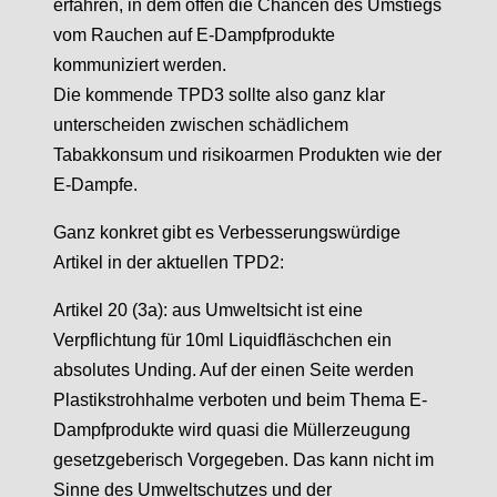
erfahren, in dem offen die Chancen des Umstiegs
vom Rauchen auf E-Dampfprodukte
kommuniziert werden.
Die kommende TPD3 sollte also ganz klar
unterscheiden zwischen schädlichem
Tabakkonsum und risikoarmen Produkten wie der
E-Dampfe.
Ganz konkret gibt es Verbesserungswürdige
Artikel in der aktuellen TPD2:
Artikel 20 (3a): aus Umweltsicht ist eine
Verpflichtung für 10ml Liquidfläschchen ein
absolutes Unding. Auf der einen Seite werden
Plastikstrohhalme verboten und beim Thema E-
Dampfprodukte wird quasi die Müllerzeugung
gesetzgeberisch Vorgegeben. Das kann nicht im
Sinne des Umweltschutzes und der