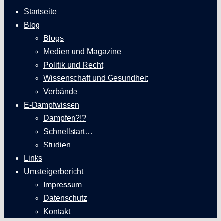
Startseite
Blog
Blogs
Medien und Magazine
Politik und Recht
Wissenschaft und Gesundheit
Verbände
E-Dampfwissen
Dampfen?!?
Schnellstart…
Studien
Links
Umsteigerbericht
Impressum
Datenschutz
Kontakt