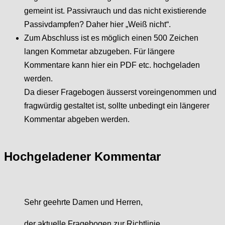
gemeint ist. Passivrauch und das nicht existierende
Passivdampfen? Daher hier „Weiß nicht“.
Zum Abschluss ist es möglich einen 500 Zeichen
langen Kommetar abzugeben. Für längere
Kommentare kann hier ein PDF etc. hochgeladen
werden.
Da dieser Fragebogen äusserst voreingenommen und
fragwürdig gestaltet ist, sollte unbedingt ein längerer
Kommentar abgeben werden.
Hochgeladener Kommentar
Sehr geehrte Damen und Herren,
der aktuelle Fragebogen zur Richtlinie