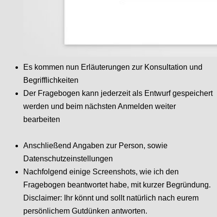
Es kommen nun Erläuterungen zur Konsultation und
Begrifflichkeiten
Der Fragebogen kann jederzeit als Entwurf gespeichert
werden und beim nächsten Anmelden weiter
bearbeiten
Anschließend Angaben zur Person, sowie
Datenschutzeinstellungen
Nachfolgend einige Screenshots, wie ich den
Fragebogen beantwortet habe, mit kurzer Begründung.
Disclaimer: Ihr könnt und sollt natürlich nach eurem
persönlichem Gutdünken antworten.