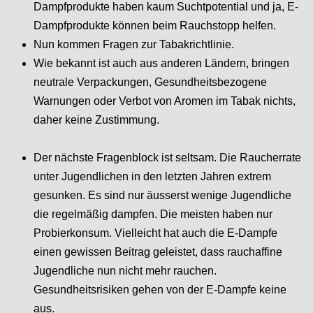
Dampfprodukte haben kaum Suchtpotential und ja, E-
Dampfprodukte können beim Rauchstopp helfen.
Nun kommen Fragen zur Tabakrichtlinie.
Wie bekannt ist auch aus anderen Ländern, bringen
neutrale Verpackungen, Gesundheitsbezogene
Warnungen oder Verbot von Aromen im Tabak nichts,
daher keine Zustimmung.
Der nächste Fragenblock ist seltsam. Die Raucherrate
unter Jugendlichen in den letzten Jahren extrem
gesunken. Es sind nur äusserst wenige Jugendliche
die regelmäßig dampfen. Die meisten haben nur
Probierkonsum. Vielleicht hat auch die E-Dampfe
einen gewissen Beitrag geleistet, dass rauchaffine
Jugendliche nun nicht mehr rauchen.
Gesundheitsrisiken gehen von der E-Dampfe keine
aus.