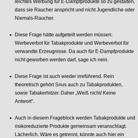
leichtes Werbung für E-Dampfprodukte so zu gestalten,
dass sie Raucher anspricht und nicht Jugendliche oder
Niemals-Raucher.
Diese Frage hätte aufgeteilt werden müssen:
Werbeverbot für Tabakprodukte und Werbeverbot für
verwandte Erzeugnisse. Da auch für E-Dampfprodukte
nicht geworben werden darf, sage ich nein.
Diese Frage ist auch wieder irreführend. Rein
theoretisch gehört Snus auch zu Tabakprodukten,
sowie Tabakerhitzer. Daher „Weiß nicht/ Keine
Antwort“.
Auch in diesem Frageblock werden Tabakprodukte und
risikoreduzierte Produkte gemeinsam veranschlagt.
Lächerlich. Wäre es getrennt, könnte auch hier ein