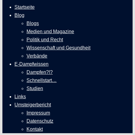
Startseite
Blog
Blogs
Medien und Magazine
Politik und Recht
Wissenschaft und Gesundheit
Verbände
E-Dampfwissen
Dampfen?!?
Schnellstart…
Studien
Links
Umsteigerbericht
Impressum
Datenschutz
Kontakt