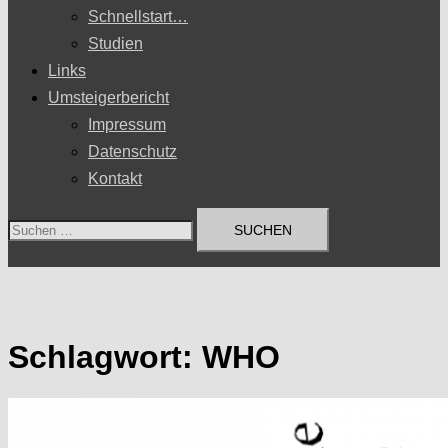
Schnellstart…
Studien
Links
Umsteigerbericht
Impressum
Datenschutz
Kontakt
Suchen
nach:
Schlagwort:
WHO