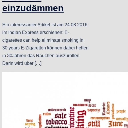
einzudämmen
Ein interessanter Artikel ist am 24.08.2016
im Indian Express erschienen: E-
cigarettes can help eliminate smoking in
30 years E-Zigaretten können dabei helfen
in 30Jahren das Rauchen auszurotten
Darin wird über […]