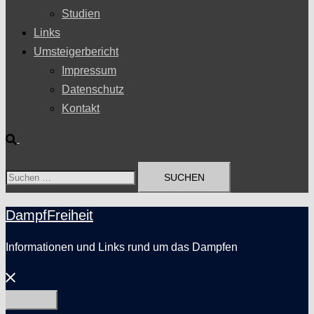
Studien
Links
Umsteigerbericht
Impressum
Datenschutz
Kontakt
Suche
Suchen
nach:
DampfFreiheit
Informationen und Links rund um das Dampfen
Menü
schließen