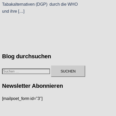
Tabakalternativen (DGP) durch die WHO
und ihre […]
Blog durchsuchen
Suchen
nach:
Newsletter Abonnieren
[mailpoet_form id="3"]