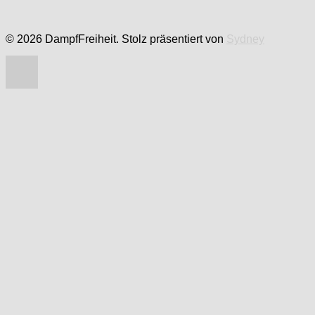
© 2026 DampfFreiheit. Stolz präsentiert von
Sydney