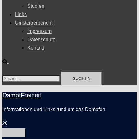
Studien
Links
Umsteigerbericht
Impressum
Datenschutz
Kontakt
Suche
Suchen
nach:
DampfFreiheit
Informationen und Links rund um das Dampfen
Menü
schließen