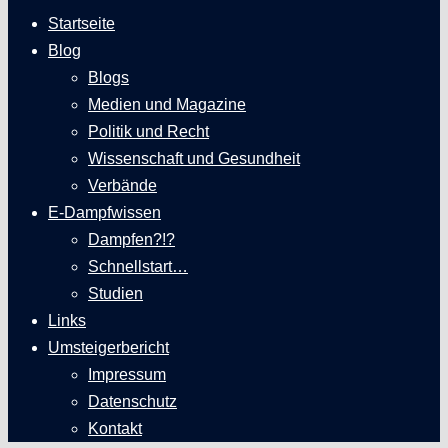
Startseite
Blog
Blogs
Medien und Magazine
Politik und Recht
Wissenschaft und Gesundheit
Verbände
E-Dampfwissen
Dampfen?!?
Schnellstart…
Studien
Links
Umsteigerbericht
Impressum
Datenschutz
Kontakt