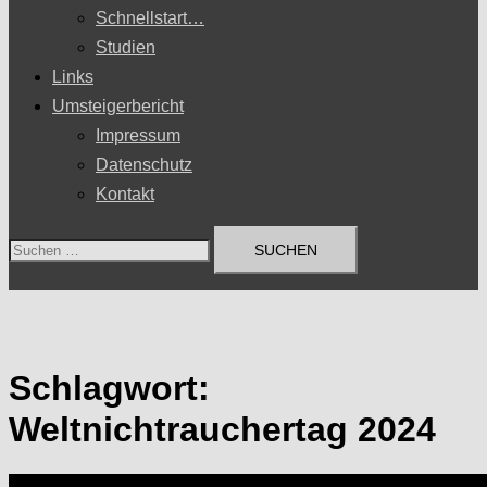
Schnellstart…
Studien
Links
Umsteigerbericht
Impressum
Datenschutz
Kontakt
Suchen
nach:
Schlagwort:
Weltnichtrauchertag 2024