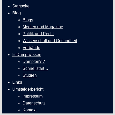
Startseite
Blog
Blogs
Medien und Magazine
Politik und Recht
Wissenschaft und Gesundheit
Verbände
E-Dampfwissen
Dampfen?!?
Schnellstart…
Studien
Links
Umsteigerbericht
Impressum
Datenschutz
Kontakt