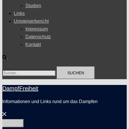
Studien
Links
Umsteigerbericht
Impressum
Datenschutz
Kontakt
Suche
Suchen
nach:
DampfFreiheit
Informationen und Links rund um das Dampfen
Menü
schließen