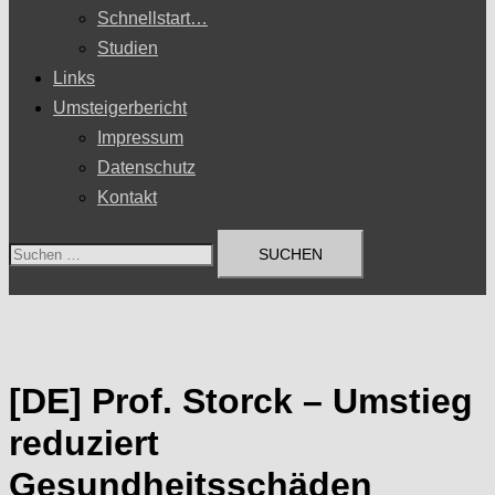
Schnellstart…
Studien
Links
Umsteigerbericht
Impressum
Datenschutz
Kontakt
Suchen
nach:
[DE] Prof. Storck – Umstieg
reduziert
Gesundheitsschäden