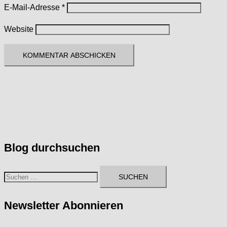
E-Mail-Adresse
*
Website
Blog durchsuchen
Suchen
nach:
Newsletter Abonnieren