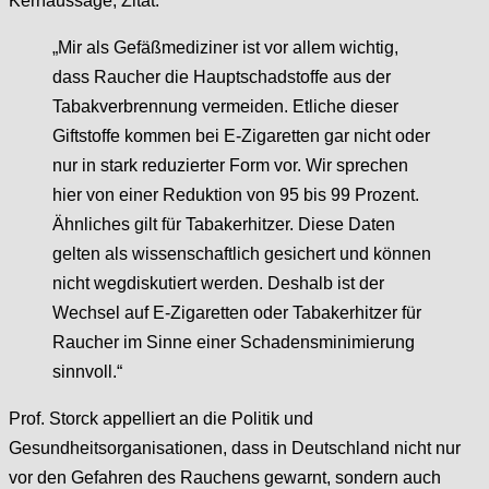
Kernaussage, Zitat:
„Mir als Gefäßmediziner ist vor allem wichtig,
dass Raucher die Hauptschadstoffe aus der
Tabakverbrennung vermeiden. Etliche dieser
Giftstoffe kommen bei E-Zigaretten gar nicht oder
nur in stark reduzierter Form vor. Wir sprechen
hier von einer Reduktion von 95 bis 99 Prozent.
Ähnliches gilt für Tabakerhitzer. Diese Daten
gelten als wissenschaftlich gesichert und können
nicht wegdiskutiert werden. Deshalb ist der
Wechsel auf E-Zigaretten oder Tabakerhitzer für
Raucher im Sinne einer Schadensminimierung
sinnvoll.“
Prof. Storck appelliert an die Politik und
Gesundheitsorganisationen, dass in Deutschland nicht nur
vor den Gefahren des Rauchens gewarnt, sondern auch