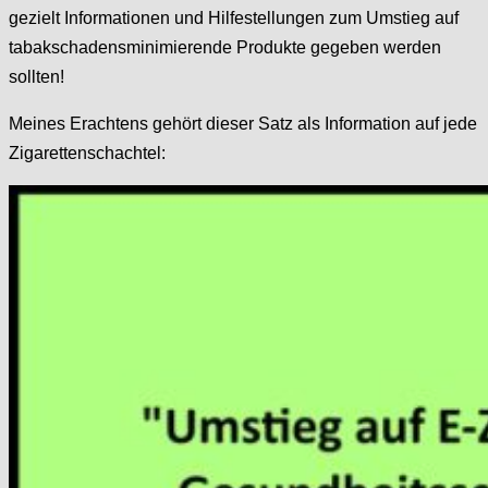
gezielt Informationen und Hilfestellungen zum Umstieg auf
tabakschadensminimierende Produkte gegeben werden
sollten!
Meines Erachtens gehört dieser Satz als Information auf jede
Zigarettenschachtel: