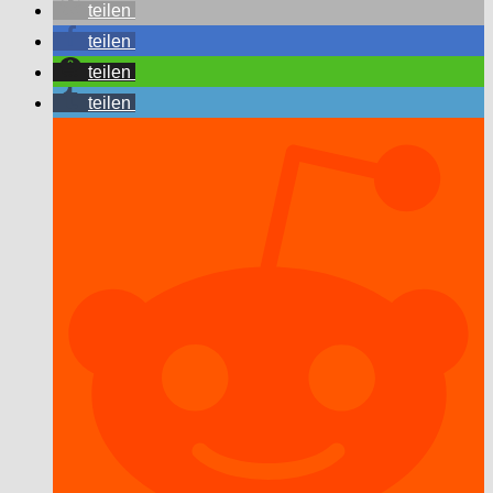
teilen
teilen
teilen
teilen