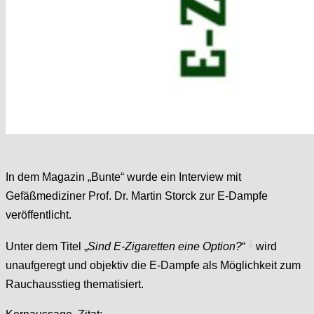
In dem Magazin „Bunte“ wurde ein Interview mit
Gefäßmediziner Prof. Dr. Martin Storck zur E-Dampfe
veröffentlicht.
1
Unter dem Titel „
Sind E-Zigaretten eine Option?
“
wird
unaufgeregt und objektiv die E-Dampfe als Möglichkeit zum
Rauchausstieg thematisiert.