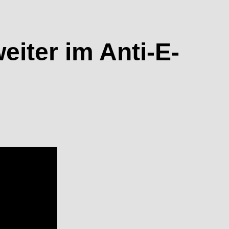
eiter im Anti-E-