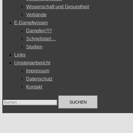
Wissenschaft und Gesundheit
Verbände
E-Dampfwissen
Dampfen?!?
Schnellstart…
Studien
Links
Umsteigerbericht
Impressum
Datenschutz
Kontakt
Suchen
nach: