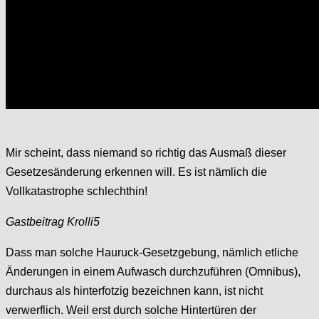
Mir scheint, dass niemand so richtig das Ausmaß dieser
Gesetzesänderung erkennen will. Es ist nämlich die
Vollkatastrophe schlechthin!
Gastbeitrag Krolli5
Dass man solche Hauruck-Gesetzgebung, nämlich etliche
Änderungen in einem Aufwasch durchzuführen (Omnibus),
durchaus als hinterfotzig bezeichnen kann, ist nicht
verwerflich. Weil erst durch solche Hintertüren der