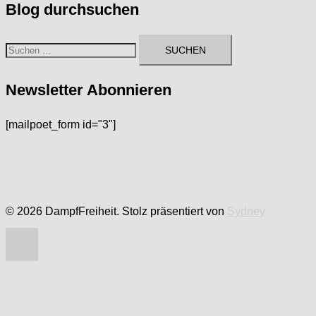
Blog durchsuchen
Suchen
nach:
Newsletter Abonnieren
[mailpoet_form id="3"]
© 2026 DampfFreiheit. Stolz präsentiert von
Sydney