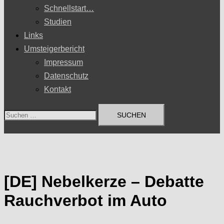
Schnellstart…
Studien
Links
Umsteigerbericht
Impressum
Datenschutz
Kontakt
Suchen
nach:
[DE] Nebelkerze – Debatte
Rauchverbot im Auto