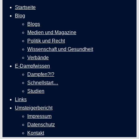
Startseite
Blog
Blogs
Medien und Magazine
Politik und Recht
Wissenschaft und Gesundheit
Verbände
E-Dampfwissen
Dampfen?!?
Schnellstart…
Studien
Links
Umsteigerbericht
Impressum
Datenschutz
Kontakt