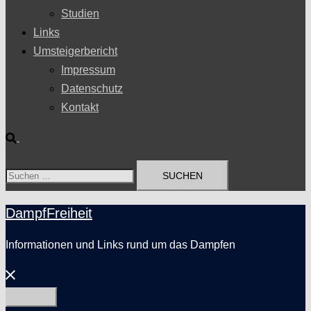
Studien
Links
Umsteigerbericht
Impressum
Datenschutz
Kontakt
Suche
Suchen
nach:
DampfFreiheit
Informationen und Links rund um das Dampfen
Menü
schließen