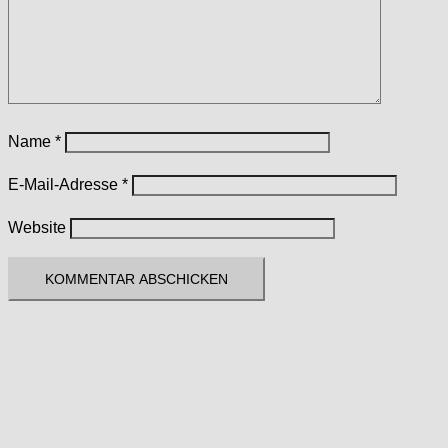
Name
*
E-Mail-Adresse
*
Website