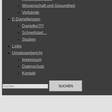
Wissenschaft und Gesundheit
Verbände
E-Dampfwissen
Dampfen?!?
Schnellstart…
Studien
Links
Umsteigerbericht
Impressum
Datenschutz
Kontakt
Suchen
nach: