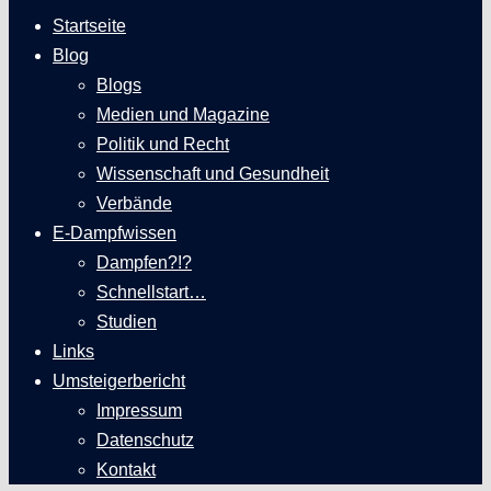
Startseite
Blog
Blogs
Medien und Magazine
Politik und Recht
Wissenschaft und Gesundheit
Verbände
E-Dampfwissen
Dampfen?!?
Schnellstart…
Studien
Links
Umsteigerbericht
Impressum
Datenschutz
Kontakt