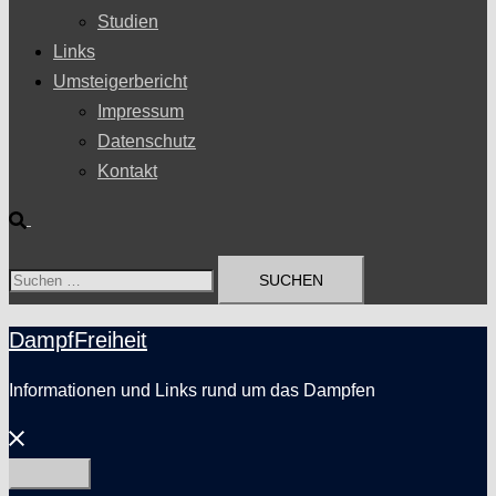
Studien
Links
Umsteigerbericht
Impressum
Datenschutz
Kontakt
Suche
Suchen
nach:
DampfFreiheit
Informationen und Links rund um das Dampfen
Menü
schließen