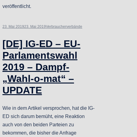
veröffentlicht.
23. Mai 2019
23. Mai 2019
Verbraucherverbände
[DE] IG-ED – EU-
Parlamentswahl
2019 – Dampf-
„Wahl-o-mat“ –
UPDATE
Wie in dem Artikel versprochen, hat die IG-
ED sich darum bemüht, eine Reaktion
auch von den beiden Parteien zu
bekommen, die bisher die Anfrage