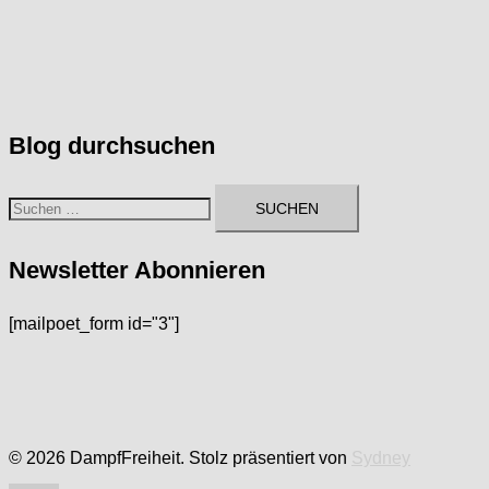
Blog durchsuchen
Suchen
nach:
Newsletter Abonnieren
[mailpoet_form id="3"]
© 2026 DampfFreiheit. Stolz präsentiert von
Sydney