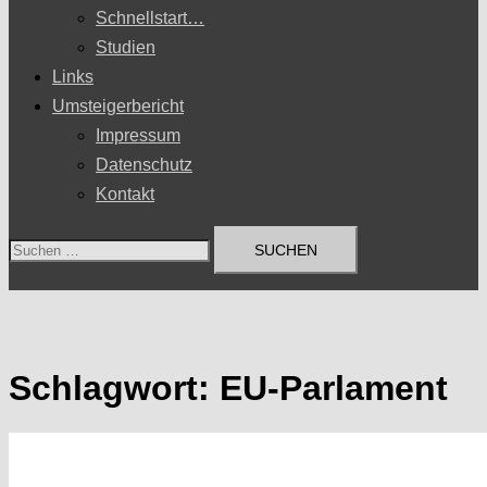
Schnellstart…
Studien
Links
Umsteigerbericht
Impressum
Datenschutz
Kontakt
Suchen
nach:
Schlagwort:
EU-Parlament