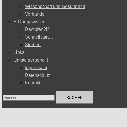
Wissenschaft und Gesundheit
Verbände
E-Dampfwissen
Dampfen?!?
Schnellstart…
Studien
Links
Umsteigerbericht
Impressum
Datenschutz
Kontakt
Suchen
nach: