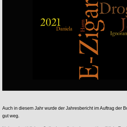
Auch in diesem Jahr wurde der Jahresbericht im Auftrag der B
gut weg.