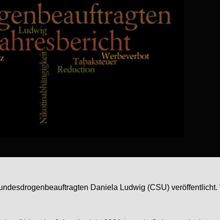
undesdrogenbeauftragten Daniela Ludwig (CSU) veröffentlicht. 