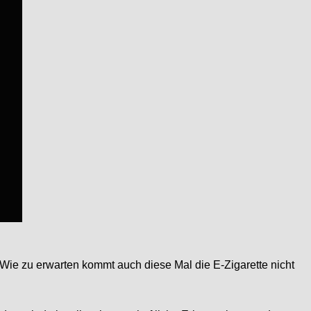
Wie zu erwarten kommt auch diese Mal die E-Zigarette nicht