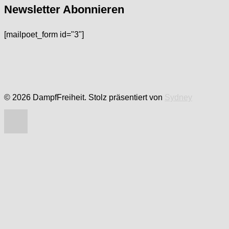
Newsletter Abonnieren
[mailpoet_form id="3"]
© 2026 DampfFreiheit. Stolz präsentiert von
Sydney