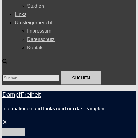
Studien
Links
Umsteigerbericht
Impressum
Datenschutz
Kontakt
Suche
Suchen
nach:
DampfFreiheit
Informationen und Links rund um das Dampfen
Menü
schließen