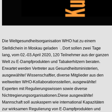
Die Weltgesundheitsorganisation WHO hat zu einem
1
Stelldichein in Moskau geladen
. Dort sollen zwei Tage
lang, vom 02.-03.April 2020, 120 Teilnehmer aus der ganzen
Welt zu E-Dampfprodukten und Tabakerhitzern beraten.
Erwartet werden Vertreter aus Gesundheitsministerien,
ausgewählte! Wissenschaftler, diverse Mitglieder aus den
weltweiten WHO-Kollaborationsstellen, ausgewählte!
Experten mit Regulierungswissen sowie diverse
Nichtregierungsorganisationen.Diese ausgewählte!
Mannschaft soll auskaspern wie international Kapazitäten
zur wirksamen Regulierung von E-Dampfprodukten und