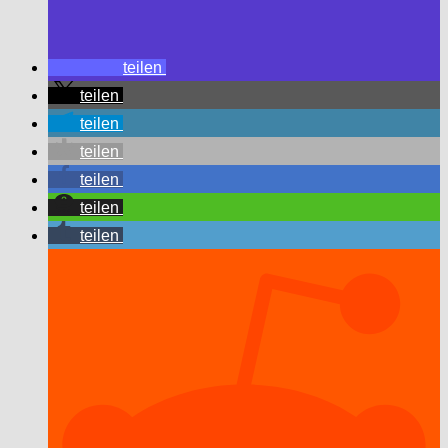
teilen
teilen
teilen
teilen
teilen
teilen
teilen