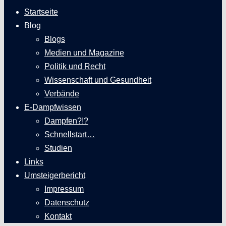
Startseite
Blog
Blogs
Medien und Magazine
Politik und Recht
Wissenschaft und Gesundheit
Verbände
E-Dampfwissen
Dampfen?!?
Schnellstart…
Studien
Links
Umsteigerbericht
Impressum
Datenschutz
Kontakt