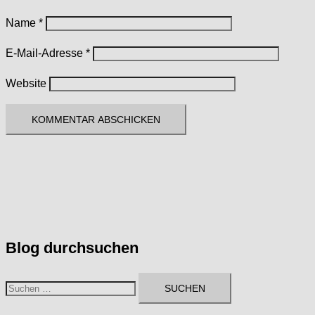
Name
*
E-Mail-Adresse
*
Website
Blog durchsuchen
Suchen
nach: