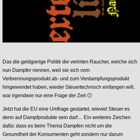
Das die geldgierige Politik die verirrten Raucher, welche sich
nun Dampfer nennen, weil sie sich vom
Verbrennungsprodukt ab- und zum Verdampfungsprodukt
hingewendet haben, wieder Steuertechnisch einfangen will,
war irgendwie nur eine Frage der Zeit 🙁
Jetzt hat die EU eine Umfrage gestartet, wieviel Steuer es
denn auf Dampfprodukte sein darf… Ein weiteres Zeichen
dafür, dass es beim Thema Dampfen nicht um die
Gesundheit der Konsumenten geht sondern nur darum