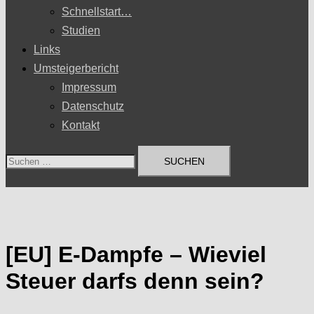
Schnellstart…
Studien
Links
Umsteigerbericht
Impressum
Datenschutz
Kontakt
Suchen
nach:
[EU] E-Dampfe – Wieviel
Steuer darfs denn sein?