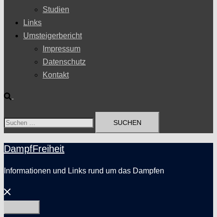
Studien
Links
Umsteigerbericht
Impressum
Datenschutz
Kontakt
Suche
Suchen
nach:
DampfFreiheit
Informationen und Links rund um das Dampfen
Menü
schließen