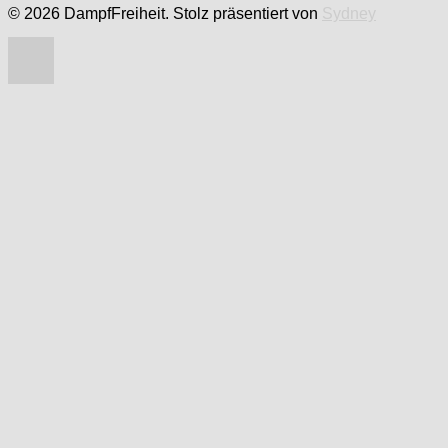
© 2026 DampfFreiheit. Stolz präsentiert von
Sydney