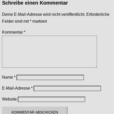
Schreibe einen Kommentar
Deine E-Mail-Adresse wird nicht veröffentlicht.
Erforderliche
Felder sind mit
*
markiert
Kommentar
*
Name
*
E-Mail-Adresse
*
Website