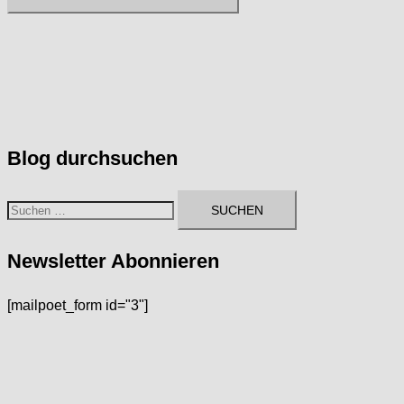
Blog durchsuchen
Suchen
nach:
Newsletter Abonnieren
[mailpoet_form id="3"]