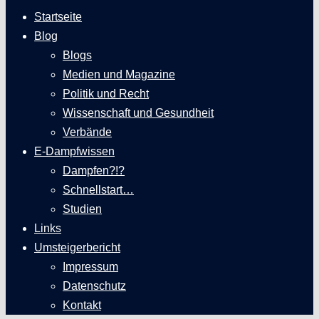
Startseite
Blog
Blogs
Medien und Magazine
Politik und Recht
Wissenschaft und Gesundheit
Verbände
E-Dampfwissen
Dampfen?!?
Schnellstart…
Studien
Links
Umsteigerbericht
Impressum
Datenschutz
Kontakt