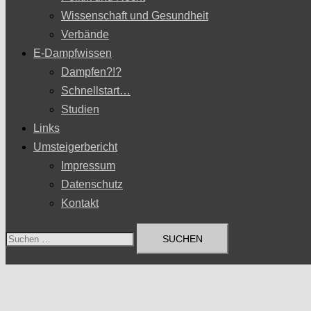
Wissenschaft und Gesundheit
Verbände
E-Dampfwissen
Dampfen?!?
Schnellstart…
Studien
Links
Umsteigerbericht
Impressum
Datenschutz
Kontakt
Suchen
nach: