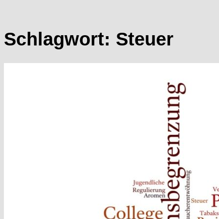
Schlagwort:
Steuer