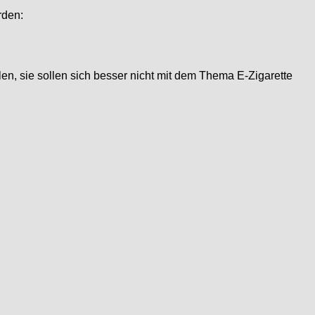
rden:
len, sie sollen sich besser nicht mit dem Thema E-Zigarette