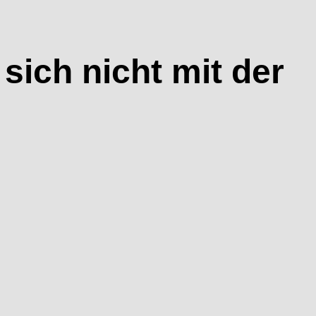
sich nicht mit der