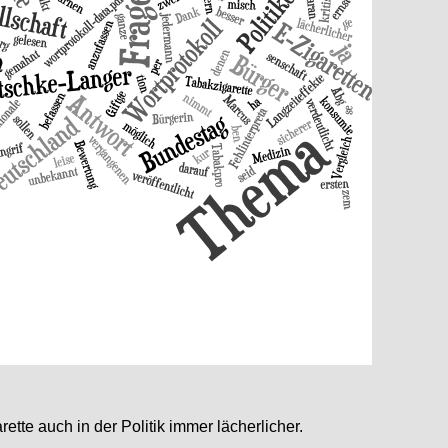
tte auch in der Politik immer lächerlicher.