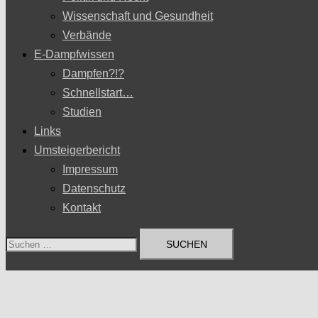
Wissenschaft und Gesundheit
Verbände
E-Dampfwissen
Dampfen?!?
Schnellstart…
Studien
Links
Umsteigerbericht
Impressum
Datenschutz
Kontakt
Suchen
nach: