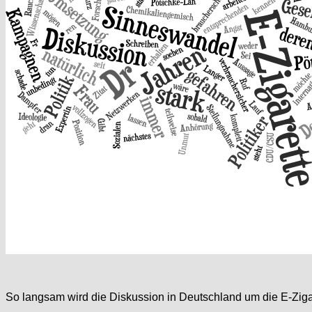
So langsam wird die Diskussion in Deutschland um die E-Zigare