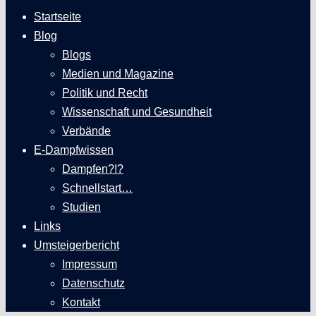
Startseite
Blog
Blogs
Medien und Magazine
Politik und Recht
Wissenschaft und Gesundheit
Verbände
E-Dampfwissen
Dampfen?!?
Schnellstart…
Studien
Links
Umsteigerbericht
Impressum
Datenschutz
Kontakt