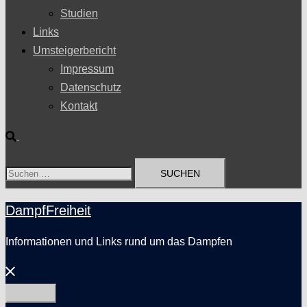
Studien
Links
Umsteigerbericht
Impressum
Datenschutz
Kontakt
Suche
Suchen
nach:
DampfFreiheit
Informationen und Links rund um das Dampfen
Menü
schließen