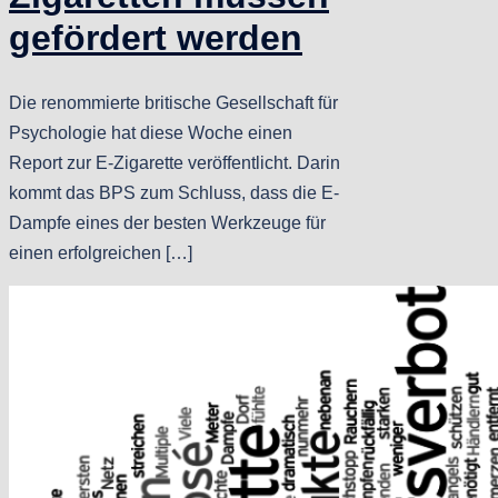
gefördert werden
Die renommierte britische Gesellschaft für
Psychologie hat diese Woche einen
Report zur E-Zigarette veröffentlicht. Darin
kommt das BPS zum Schluss, dass die E-
Dampfe eines der besten Werkzeuge für
einen erfolgreichen […]