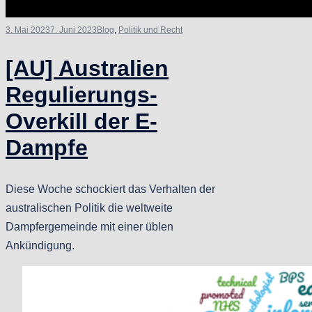
3. Mai 2023
7. Juni 2023
Blog
,
Politik und Recht
[AU] Australien
Regulierungs-
Overkill der E-
Dampfe
Diese Woche schockiert das Verhalten der
australischen Politik die weltweite
Dampfergemeinde mit einer üblen
Ankündigung.