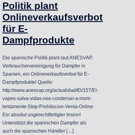
Politik plant
Onlineverkaufsverbot
für E-
Dampfprodukte
Die spanische Politik plant laut ANESVAP,
Verbrauchervereinigung für Dampfer in
Spanien, ein Onlineverkaufsverbot für E-
Dampfprodukte! Quelle:
http://www.anesvap.org/actualidad/ID/157/El-
vapeo-salva-vidas-nos-condenan-a-morir-
lentamente-Stop-Prohibicion-Venta-Online
Ein absolut ungerechtfertigter Irrsinn!
Unterstützt die spanischen Dampfer als
auch die spanischen Händler […]