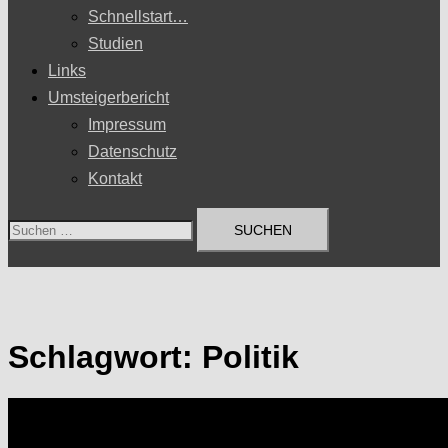
Schnellstart…
Studien
Links
Umsteigerbericht
Impressum
Datenschutz
Kontakt
Suchen
nach:
Schlagwort:
Politik