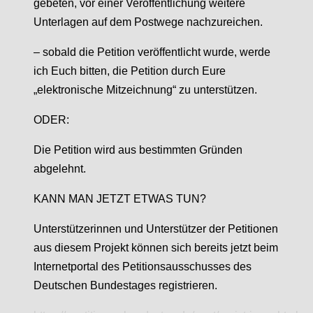
gebeten, vor einer Veröffentlichung weitere
Unterlagen auf dem Postwege nachzureichen.
– sobald die Petition veröffentlicht wurde, werde
ich Euch bitten, die Petition durch Eure
„elektronische Mitzeichnung“ zu unterstützen.
ODER:
Die Petition wird aus bestimmten Gründen
abgelehnt.
KANN MAN JETZT ETWAS TUN?
Unterstützerinnen und Unterstützer der Petitionen
aus diesem Projekt können sich bereits jetzt beim
Internetportal des Petitionsausschusses des
Deutschen Bundestages registrieren.