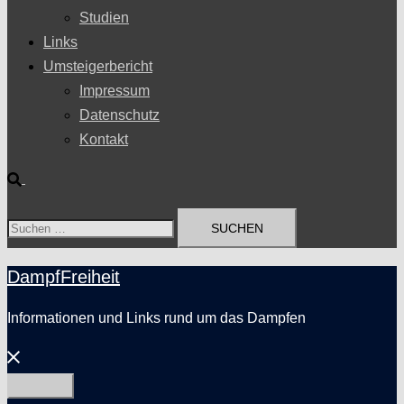
Studien
Links
Umsteigerbericht
Impressum
Datenschutz
Kontakt
Suche
Suchen
nach:
DampfFreiheit
Informationen und Links rund um das Dampfen
Menü
schließen