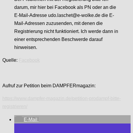
darum, mir hier bei Facebook als PN oder an die
E-Mail-Adresse udo.laschet@e-wolke.de die E-
Mail-Adressen zuzusenden, mit denen die
Registrierung nicht funktioniert. Ich werde dann in
einer entsprechenden Beschwerde darauf
hinweisen.
Quelle:
Facebook
Aufruf zur Petition beim DAMPFERmagazin:
https://www.dampfer-magazin.de/petition-prodampf-bitte-
registrieren/
E-Mail