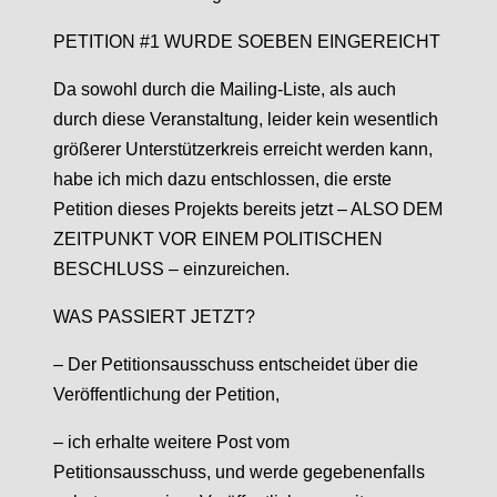
PETITION #1 WURDE SOEBEN EINGEREICHT
Da sowohl durch die Mailing-Liste, als auch
durch diese Veranstaltung, leider kein wesentlich
größerer Unterstützerkreis erreicht werden kann,
habe ich mich dazu entschlossen, die erste
Petition dieses Projekts bereits jetzt – ALSO DEM
ZEITPUNKT VOR EINEM POLITISCHEN
BESCHLUSS – einzureichen.
WAS PASSIERT JETZT?
– Der Petitionsausschuss entscheidet über die
Veröffentlichung der Petition,
– ich erhalte weitere Post vom
Petitionsausschuss, und werde gegebenenfalls