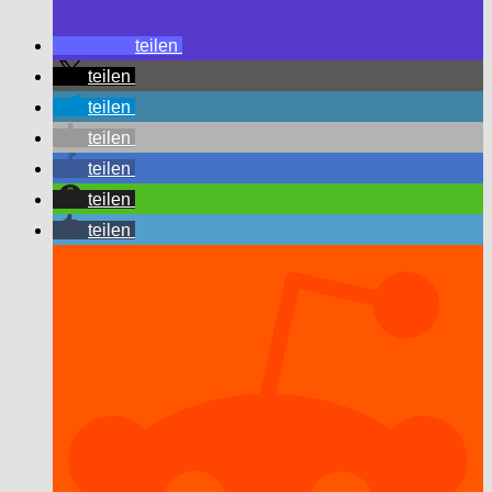
teilen
teilen
teilen
teilen
teilen
teilen
teilen