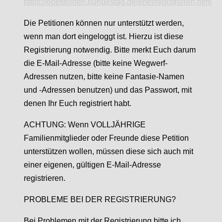
https://epetitionen.bundestag.de/epet/registrieren.html
Die Petitionen können nur unterstützt werden,
wenn man dort eingeloggt ist. Hierzu ist diese
Registrierung notwendig. Bitte merkt Euch darum
die E-Mail-Adresse (bitte keine Wegwerf-
Adressen nutzen, bitte keine Fantasie-Namen
und -Adressen benutzen) und das Passwort, mit
denen Ihr Euch registriert habt.
ACHTUNG: Wenn VOLLJÄHRIGE
Familienmitglieder oder Freunde diese Petition
unterstützen wollen, müssen diese sich auch mit
einer eigenen, gültigen E-Mail-Adresse
registrieren.
PROBLEME BEI DER REGISTRIERUNG?
Bei Problemen mit der Registrierung bitte ich