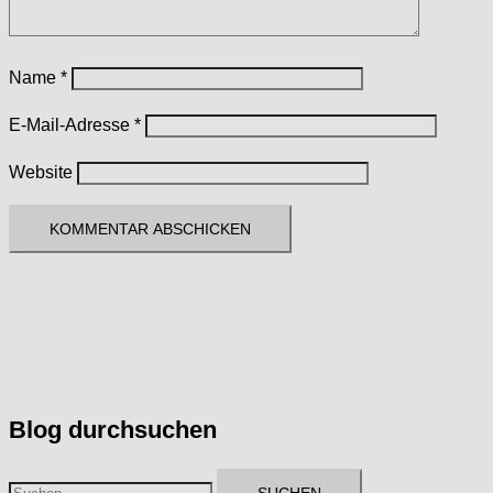
Name
*
E-Mail-Adresse
*
Website
Blog durchsuchen
Suchen