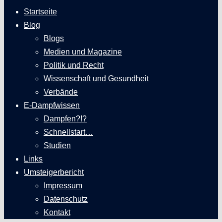
Startseite
Blog
Blogs
Medien und Magazine
Politik und Recht
Wissenschaft und Gesundheit
Verbände
E-Dampfwissen
Dampfen?!?
Schnellstart…
Studien
Links
Umsteigerbericht
Impressum
Datenschutz
Kontakt