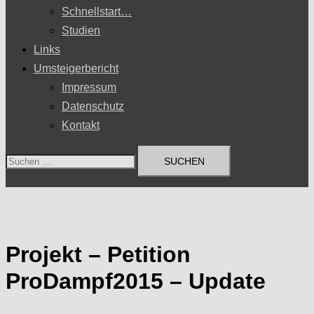
Schnellstart…
Studien
Links
Umsteigerbericht
Impressum
Datenschutz
Kontakt
Suchen
nach:
Projekt – Petition
ProDampf2015 – Update