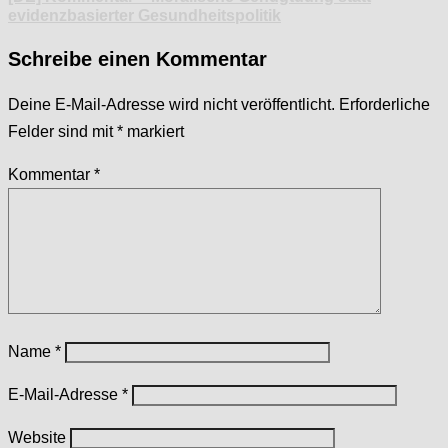
evidenzbasierter Gesundheitspolitik
Schreibe einen Kommentar
Deine E-Mail-Adresse wird nicht veröffentlicht.
Erforderliche
Felder sind mit
*
markiert
Kommentar
*
Name
*
E-Mail-Adresse
*
Website