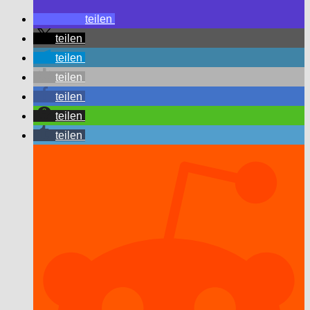
teilen
teilen
teilen
teilen
teilen
teilen
teilen