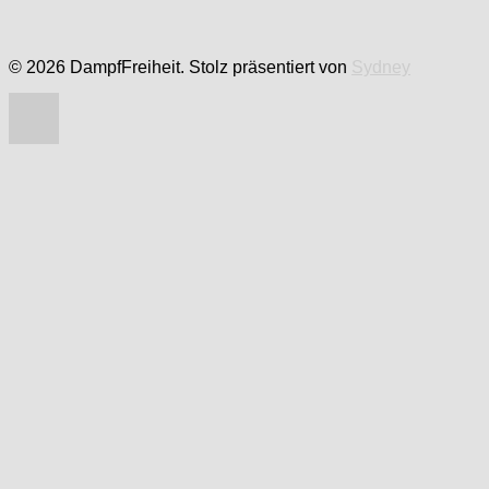
© 2026 DampfFreiheit. Stolz präsentiert von
Sydney