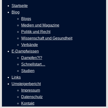
Startseite
Blog
Blogs
Medien und Magazine
Politik und Recht
Wissenschaft und Gesundheit
Verbände
E-Dampfwissen
Dampfen?!?
Schnellstart…
Studien
Links
Umsteigerbericht
Impressum
Datenschutz
Kontakt