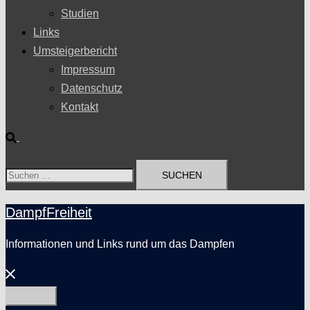
Studien
Links
Umsteigerbericht
Impressum
Datenschutz
Kontakt
Suche
Suchen
nach:
DampfFreiheit
Informationen und Links rund um das Dampfen
Menü
schließen