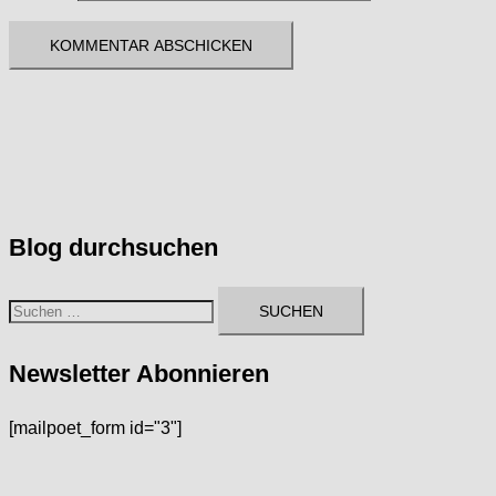
Blog durchsuchen
Suchen
nach:
Newsletter Abonnieren
[mailpoet_form id="3"]