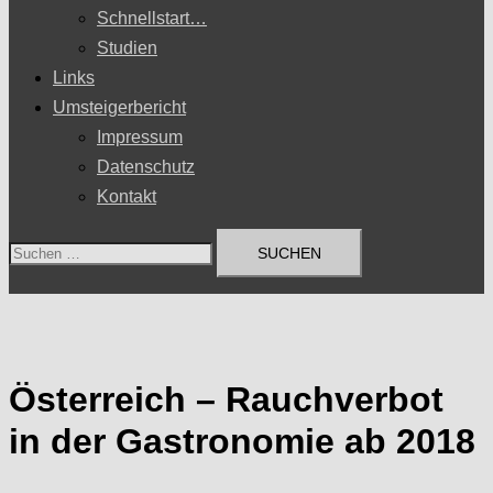
Schnellstart…
Studien
Links
Umsteigerbericht
Impressum
Datenschutz
Kontakt
Suchen
nach:
Österreich – Rauchverbot
in der Gastronomie ab 2018