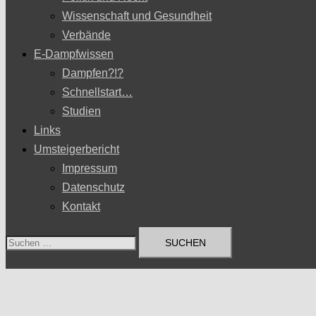
Wissenschaft und Gesundheit
Verbände
E-Dampfwissen
Dampfen?!?
Schnellstart…
Studien
Links
Umsteigerbericht
Impressum
Datenschutz
Kontakt
Suchen
nach: