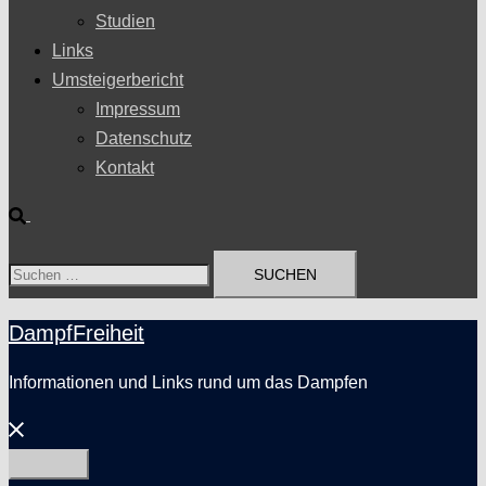
Studien
Links
Umsteigerbericht
Impressum
Datenschutz
Kontakt
Suche
Suchen
nach:
DampfFreiheit
Informationen und Links rund um das Dampfen
Menü
schließen