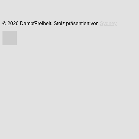
© 2026 DampfFreiheit. Stolz präsentiert von
Sydney