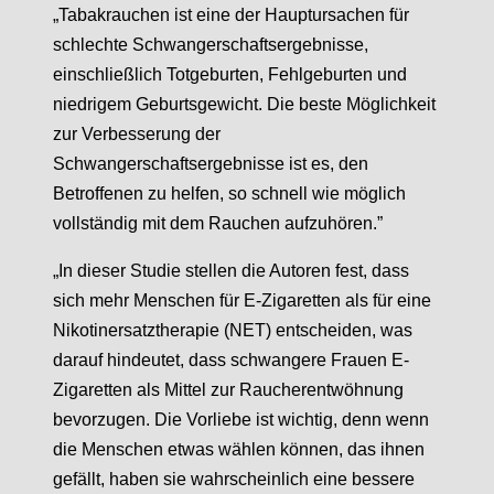
„Tabakrauchen ist eine der Hauptursachen für
schlechte Schwangerschaftsergebnisse,
einschließlich Totgeburten, Fehlgeburten und
niedrigem Geburtsgewicht. Die beste Möglichkeit
zur Verbesserung der
Schwangerschaftsergebnisse ist es, den
Betroffenen zu helfen, so schnell wie möglich
vollständig mit dem Rauchen aufzuhören.”
„In dieser Studie stellen die Autoren fest, dass
sich mehr Menschen für E-Zigaretten als für eine
Nikotinersatztherapie (NET) entscheiden, was
darauf hindeutet, dass schwangere Frauen E-
Zigaretten als Mittel zur Raucherentwöhnung
bevorzugen. Die Vorliebe ist wichtig, denn wenn
die Menschen etwas wählen können, das ihnen
gefällt, haben sie wahrscheinlich eine bessere