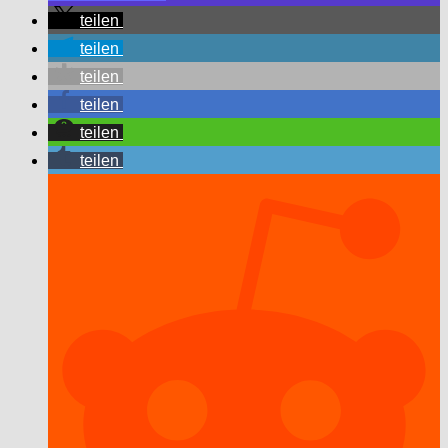
teilen
teilen
teilen
teilen
teilen
teilen