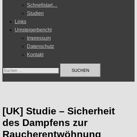
Schnellstart…
Studien
Links
Umsteigerbericht
Impressum
Datenschutz
Kontakt
Suchen
nach:
[UK] Studie – Sicherheit
des Dampfens zur
Raucherentwöhnung