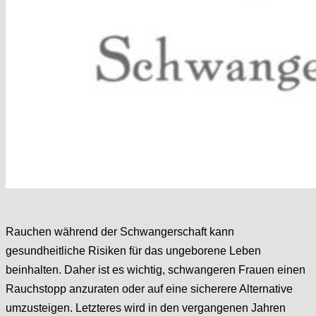
Rauchen während der Schwangerschaft kann
gesundheitliche Risiken für das ungeborene Leben
beinhalten. Daher ist es wichtig, schwangeren Frauen einen
Rauchstopp anzuraten oder auf eine sicherere Alternative
umzusteigen. Letzteres wird in den vergangenen Jahren