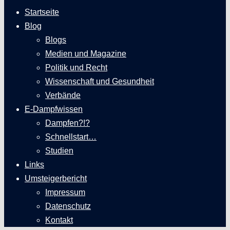
Startseite
Blog
Blogs
Medien und Magazine
Politik und Recht
Wissenschaft und Gesundheit
Verbände
E-Dampfwissen
Dampfen?!?
Schnellstart…
Studien
Links
Umsteigerbericht
Impressum
Datenschutz
Kontakt