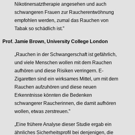
Nikotinersatztherapie angesehen und auch
schwangeren Frauen zur Raucherentwöhnung
empfohlen werden, zumal das Rauchen von
Tabak so schädlich ist.”
Prof. Jamie Brown, University College London
„Rauchen in der Schwangerschaft ist gefährlich,
und viele Menschen wollen mit dem Rauchen
aufhören und diese Risiken verringern. E-
Zigaretten sind ein wirksames Mittel, um mit dem
Rauchen aufzuhören und diese neuen
Erkenntnisse könnten die Bedenken
schwangerer Raucherinnen, die damit aufhören
wollen, etwas zerstreuen.”
„Eine frühere Analyse dieser Studie ergab ein
ähnliches Sicherheitsprofil bei denjenigen, die