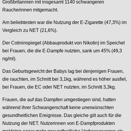
Großbritannien mit insgesamt 1140 schwangeren
Raucherinnen mitgemacht.
Am beliebtesten war die Nutzung der E-Zigarette (47,3%) im
Vergleich zu NET (21,6%).
Der Cotininspiegel (Abbauprodukt von Nikotin) im Speichel
bei Frauen, die die E-Dampfe nutzten, sank um 45% (49,3
ng/ml).
Das Geburtsgewicht der Babys lag bei denjenigen Frauen,
die rauchten, im Schnitt bei 3,1kg, während es höher ausfiel,
bei Frauen, die EC oder NET nutzten, im Schnitt 3,3kg.
Frauen, die auf das Dampfen umgestiegen sind, hatten
während ihrer Schwangerschaft keine unerwünschten
gesundheitlichen Ereignisse. Das gleiche gilt auch für die
Nutzung der NET. Nutzerinnen von E-Dampfprodukten