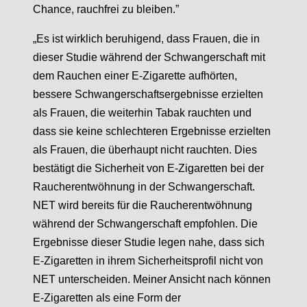
Chance, rauchfrei zu bleiben.”
„Es ist wirklich beruhigend, dass Frauen, die in
dieser Studie während der Schwangerschaft mit
dem Rauchen einer E-Zigarette aufhörten,
bessere Schwangerschaftsergebnisse erzielten
als Frauen, die weiterhin Tabak rauchten und
dass sie keine schlechteren Ergebnisse erzielten
als Frauen, die überhaupt nicht rauchten. Dies
bestätigt die Sicherheit von E-Zigaretten bei der
Raucherentwöhnung in der Schwangerschaft.
NET wird bereits für die Raucherentwöhnung
während der Schwangerschaft empfohlen. Die
Ergebnisse dieser Studie legen nahe, dass sich
E-Zigaretten in ihrem Sicherheitsprofil nicht von
NET unterscheiden. Meiner Ansicht nach können
E-Zigaretten als eine Form der