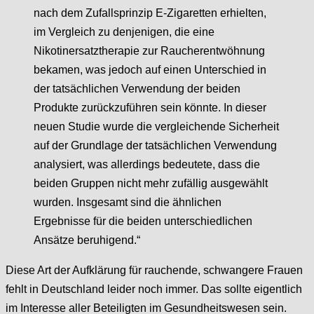
nach dem Zufallsprinzip E-Zigaretten erhielten,
im Vergleich zu denjenigen, die eine
Nikotinersatztherapie zur Raucherentwöhnung
bekamen, was jedoch auf einen Unterschied in
der tatsächlichen Verwendung der beiden
Produkte zurückzuführen sein könnte. In dieser
neuen Studie wurde die vergleichende Sicherheit
auf der Grundlage der tatsächlichen Verwendung
analysiert, was allerdings bedeutete, dass die
beiden Gruppen nicht mehr zufällig ausgewählt
wurden. Insgesamt sind die ähnlichen
Ergebnisse für die beiden unterschiedlichen
Ansätze beruhigend.“
Diese Art der Aufklärung für rauchende, schwangere Frauen
fehlt in Deutschland leider noch immer. Das sollte eigentlich
im Interesse aller Beteiligten im Gesundheitswesen sein.