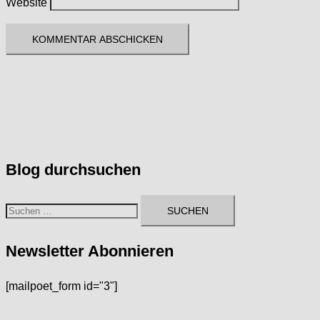
Website
Blog durchsuchen
Suchen
nach:
Newsletter Abonnieren
[mailpoet_form id="3"]