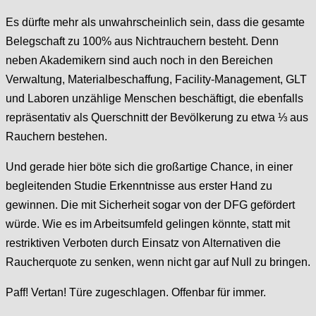
Es dürfte mehr als unwahrscheinlich sein, dass die gesamte
Belegschaft zu 100% aus Nichtrauchern besteht. Denn
neben Akademikern sind auch noch in den Bereichen
Verwaltung, Materialbeschaffung, Facility-Management, GLT
und Laboren unzählige Menschen beschäftigt, die ebenfalls
repräsentativ als Querschnitt der Bevölkerung zu etwa ⅓ aus
Rauchern bestehen.
Und gerade hier böte sich die großartige Chance, in einer
begleitenden Studie Erkenntnisse aus erster Hand zu
gewinnen. Die mit Sicherheit sogar von der DFG gefördert
würde. Wie es im Arbeitsumfeld gelingen könnte, statt mit
restriktiven Verboten durch Einsatz von Alternativen die
Raucherquote zu senken, wenn nicht gar auf Null zu bringen.
Paff! Vertan! Türe zugeschlagen. Offenbar für immer.