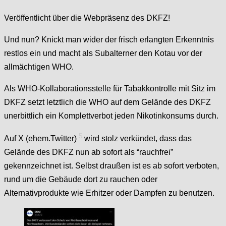
Veröffentlicht über die Webpräsenz des DKFZ!
Und nun? Knickt man wider der frisch erlangten Erkenntnis
restlos ein und macht als Subalterner den Kotau vor der
allmächtigen WHO.
Als WHO-Kollaborationsstelle für Tabakkontrolle mit Sitz im
DKFZ setzt letztlich die WHO auf dem Gelände des DKFZ
unerbittlich ein Komplettverbot jeden Nikotinkonsums durch.
5
Auf X
(ehem.
Twitter)
wird stolz verkündet, dass das
Gelände des DKFZ nun ab sofort als “rauchfrei”
gekennzeichnet ist. Selbst draußen ist es ab sofort verboten,
rund um die Gebäude dort zu rauchen oder
Alternativprodukte wie Erhitzer oder Dampfen zu benutzen.