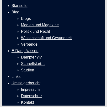
Startseite
Blog
Blogs
Medien und Magazine
Politik und Recht
Wissenschaft und Gesundheit
Verbände
E-Dampfwissen
Dampfen?!?
Schnellstart…
Studien
Links
Umsteigerbericht
Impressum
Datenschutz
Kontakt