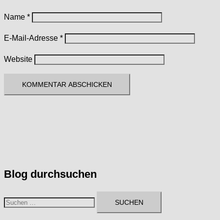
Name
*
E-Mail-Adresse
*
Website
Blog durchsuchen
Suchen
nach: