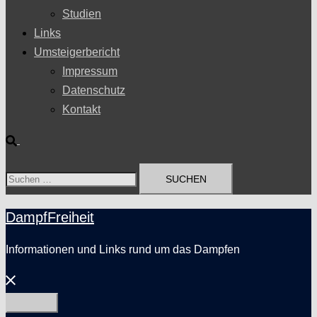
Studien
Links
Umsteigerbericht
Impressum
Datenschutz
Kontakt
Suche
Suchen
nach:
DampfFreiheit
Informationen und Links rund um das Dampfen
Menü
schließen