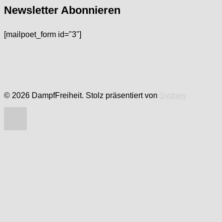
Newsletter Abonnieren
[mailpoet_form id="3"]
© 2026 DampfFreiheit. Stolz präsentiert von
Sydney