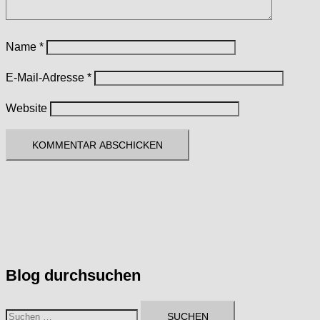
Name
*
E-Mail-Adresse
*
Website
Blog durchsuchen
Suchen