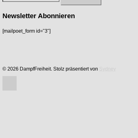
nach:
Newsletter Abonnieren
[mailpoet_form id="3"]
© 2026 DampfFreiheit. Stolz präsentiert von
Sydney