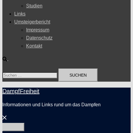
Studien
Links
Umsteigerbericht
Impressum
Datenschutz
Kontakt
Suche
Suchen
nach:
DampfFreiheit
Informationen und Links rund um das Dampfen
Menü
schließen