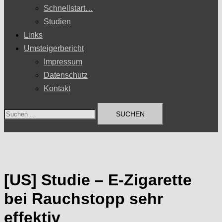
Schnellstart…
Studien
Links
Umsteigerbericht
Impressum
Datenschutz
Kontakt
Suchen
nach:
[US] Studie – E-Zigarette
bei Rauchstopp sehr
effektiv