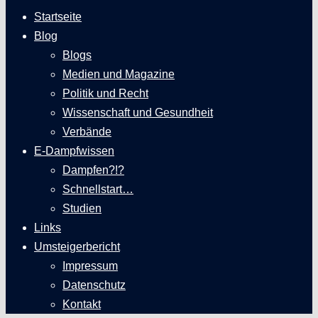
Startseite
Blog
Blogs
Medien und Magazine
Politik und Recht
Wissenschaft und Gesundheit
Verbände
E-Dampfwissen
Dampfen?!?
Schnellstart…
Studien
Links
Umsteigerbericht
Impressum
Datenschutz
Kontakt