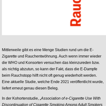
Mittlerweile gibt es eine Menge Studien rund um die E-
Zigarette und Rauchentwöhnung. Auch wenn immer wieder
die WHO und Konsorten versuchen das kleinzureden bzw.
als nichtig abzutun, so kann der Fakt, dass die E-Dampfe
beim Rauchstopp hilft nicht oft genug wiederholt werden.
Eine aktuelle Studie, welche Ende 2021 veröffentlicht wurde,
liefert erneut genau diesen Beleg.
In der Kohortenstudie, „
Association of e-Cigarette Use With
Discontinuation of Cigarette Smoking Among Adult Smokers