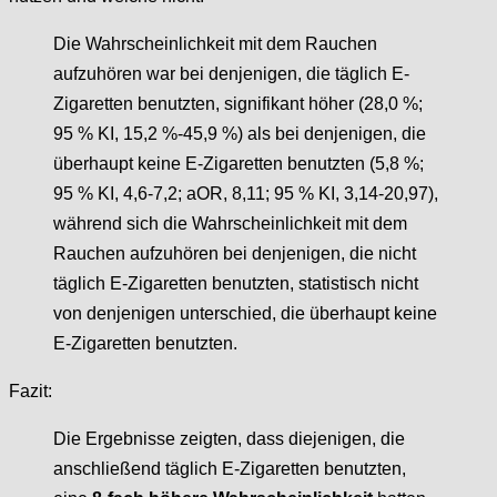
Die Wahrscheinlichkeit mit dem Rauchen
aufzuhören war bei denjenigen, die täglich E-
Zigaretten benutzten, signifikant höher (28,0 %;
95 % KI, 15,2 %-45,9 %) als bei denjenigen, die
überhaupt keine E-Zigaretten benutzten (5,8 %;
95 % KI, 4,6-7,2; aOR, 8,11; 95 % KI, 3,14-20,97),
während sich die Wahrscheinlichkeit mit dem
Rauchen aufzuhören bei denjenigen, die nicht
täglich E-Zigaretten benutzten, statistisch nicht
von denjenigen unterschied, die überhaupt keine
E-Zigaretten benutzten.
Fazit:
Die Ergebnisse zeigten, dass diejenigen, die
anschließend täglich E-Zigaretten benutzten,