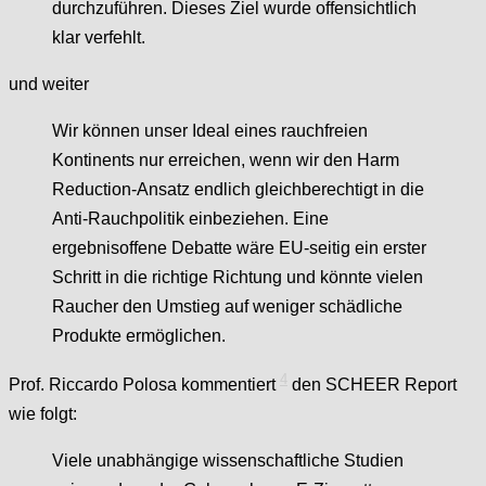
durchzuführen. Dieses Ziel wurde offensichtlich
klar verfehlt.
und weiter
Wir können unser Ideal eines rauchfreien
Kontinents nur erreichen, wenn wir den Harm
Reduction-Ansatz endlich gleichberechtigt in die
Anti-Rauchpolitik einbeziehen. Eine
ergebnisoffene Debatte wäre EU-seitig ein erster
Schritt in die richtige Richtung und könnte vielen
Raucher den Umstieg auf weniger schädliche
Produkte ermöglichen.
4
Prof. Riccardo Polosa kommentiert
den SCHEER Report
wie folgt:
Viele unabhängige wissenschaftliche Studien