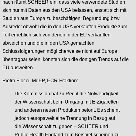
nach räumt SCHEER ein, dass viele verwendete Studien
sich nur mit Daten aus den USA befassen, anstatt sich mit
Studien aus Europa zu beschäftigen. Begründung bzw.
Ausrede: obwohl die in den USA verkauften Produkte zum
Teil erheblich sich von denen in der EU verkauften
abweichen und die in den USA gemachten
Schlussfolgerungen möglicherweise nicht auf Europa
übertragbar seien, könnten sich die dortigen Trends auf die
EU ausweiten.
Pietro Fiocci, MdEP, ECR-Fraktion:
Die Kommission hat zu Recht die Notwendigkeit
der Wissenschaft beim Umgang mit E-Zigaretten
und anderen neuen Produkten betont. Es scheint
jedoch europaweit eine Trennung in Bezug auf
die Wissenschaft zu geben – SCHEER und
Public Health England zum Beispiel scheinen zu