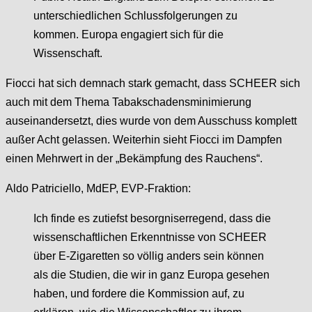
unterschiedlichen Schlussfolgerungen zu
kommen. Europa engagiert sich für die
Wissenschaft.
Fiocci hat sich demnach stark gemacht, dass SCHEER sich
auch mit dem Thema Tabakschadensminimierung
auseinandersetzt, dies wurde von dem Ausschuss komplett
außer Acht gelassen. Weiterhin sieht Fiocci im Dampfen
einen Mehrwert in der „Bekämpfung des Rauchens“.
Aldo Patriciello, MdEP, EVP-Fraktion:
Ich finde es zutiefst besorgniserregend, dass die
wissenschaftlichen Erkenntnisse von SCHEER
über E-Zigaretten so völlig anders sein können
als die Studien, die wir in ganz Europa gesehen
haben, und fordere die Kommission auf, zu