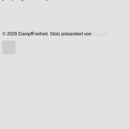
© 2026 DampfFreiheit. Stolz präsentiert von
Sydney