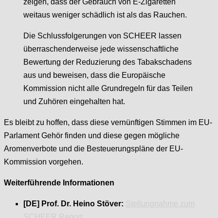
zeigen, dass der Gebrauch von E-Zigaretten
weitaus weniger schädlich ist als das Rauchen.
Die Schlussfolgerungen von SCHEER lassen
überraschenderweise jede wissenschaftliche
Bewertung der Reduzierung des Tabakschadens
aus und beweisen, dass die Europäische
Kommission nicht alle Grundregeln für das Teilen
und Zuhören eingehalten hat.
Es bleibt zu hoffen, dass diese vernünftigen Stimmen im EU-
Parlament Gehör finden und diese gegen mögliche
Aromenverbote und die Besteuerungspläne der EU-
Kommission vorgehen.
Weiterführende Informationen
[DE] Prof. Dr. Heino Stöver:
Stellungnahme zum
SCHEER Report