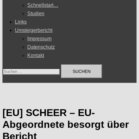
Schnellstart…
Studien
Links
Umsteigerbericht
Impressum
Datenschutz
Kontakt
Suchen
nach:
[EU] SCHEER – EU-
Abgeordnete besorgt über
Bericht