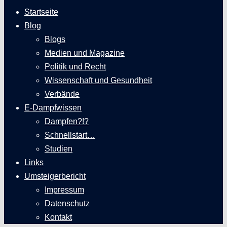
Startseite
Blog
Blogs
Medien und Magazine
Politik und Recht
Wissenschaft und Gesundheit
Verbände
E-Dampfwissen
Dampfen?!?
Schnellstart…
Studien
Links
Umsteigerbericht
Impressum
Datenschutz
Kontakt