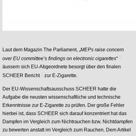
Laut dem Magazin The Parliament, „
MEPs raise concern
1
over EU committee’s findings on electronic cigarettes
“
äussern sich EU-Abgeordnete besorgt über den finalen
2
SCHEER Bericht
zur E-Zigarette.
Der EU-Wissenschaftsausschuss SCHEER hatte die
Aufgabe die neusten wissenschaftliche und technische
Erkenntnisse zur E-Zigarette zu prüfen. Der große Fehler
hierbei ist, dass SCHEER sich darauf konzentriert hat das
Dampfen im Vergleich zum Nichtrauchen bzw. Nichtdampfen
zu bewerten anstatt im Vergleich zum Rauchen. Dem Artikel