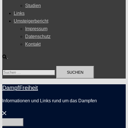
Studien
Links
Umsteigerbericht
Impressum
Datenschutz
Kontakt
Suche
Suchen
nach:
DampfFreiheit
Informationen und Links rund um das Dampfen
Menü
schließen