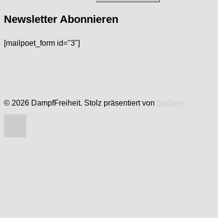
nach:
Newsletter Abonnieren
[mailpoet_form id="3"]
© 2026 DampfFreiheit. Stolz präsentiert von
Sydney