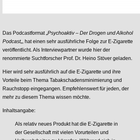
Das Podcastformat „
Psychoaktiv – Der Drogen und Alkohol
Podcast
„, hat einen sehr ausführliche Folge zur E-Zigarette
veröffentlicht.
Als Interviewpartner wurde hier der
renommierte Suchtforscher Prof. Dr. Heino Stöver geladen.
Hier wird sehr ausführlich auf die E-Zigarette und ihre
Vorteile beim Thema Tabakschadensminimierung und
Rauchstopp eingegangen. Empfehlenswert für jeden, der
mehr zu diesem Thema wissen möchte.
Inhaltsangabe:
Als relativ neues Produkt hat die E-Zigarette in
der Gesellschaft mit vielen Vorurteilen und