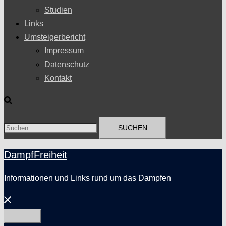
Studien
Links
Umsteigerbericht
Impressum
Datenschutz
Kontakt
Suche
Suchen
nach:
DampfFreiheit
Informationen und Links rund um das Dampfen
Menü
schließen