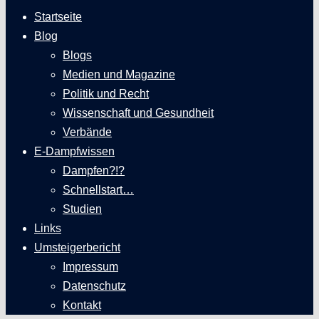
Startseite
Blog
Blogs
Medien und Magazine
Politik und Recht
Wissenschaft und Gesundheit
Verbände
E-Dampfwissen
Dampfen?!?
Schnellstart…
Studien
Links
Umsteigerbericht
Impressum
Datenschutz
Kontakt