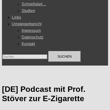
Schnellstart…
Studien
Links
Umsteigerbericht
Impressum
Datenschutz
Kontakt
Suchen
nach:
[DE] Podcast mit Prof.
Stöver zur E-Zigarette