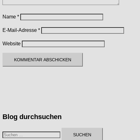
Name
*
E-Mail-Adresse
*
Website
Blog durchsuchen
Suchen