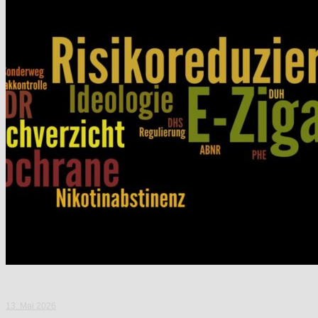
13. Mai 2026