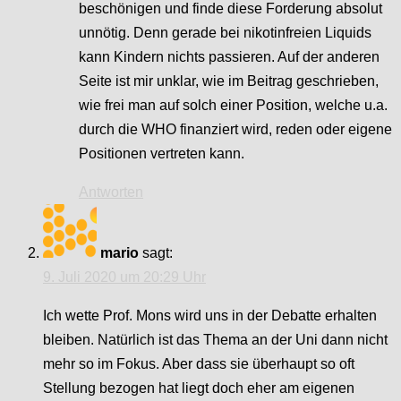
beschönigen und finde diese Forderung absolut
unnötig. Denn gerade bei nikotinfreien Liquids
kann Kindern nichts passieren. Auf der anderen
Seite ist mir unklar, wie im Beitrag geschrieben,
wie frei man auf solch einer Position, welche u.a.
durch die WHO finanziert wird, reden oder eigene
Positionen vertreten kann.
Antworten
mario
sagt:
9. Juli 2020 um 20:29 Uhr
Ich wette Prof. Mons wird uns in der Debatte erhalten
bleiben. Natürlich ist das Thema an der Uni dann nicht
mehr so im Fokus. Aber dass sie überhaupt so oft
Stellung bezogen hat liegt doch eher am eigenen