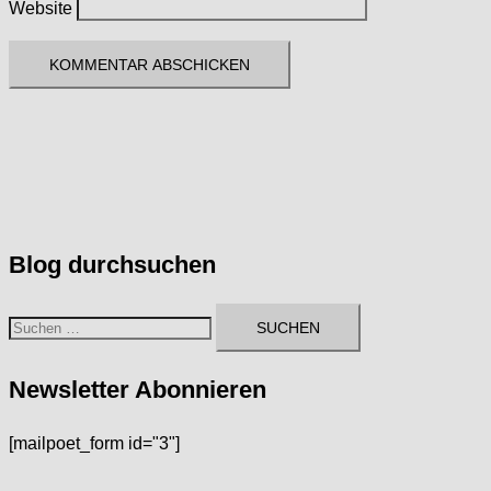
Website
Blog durchsuchen
Suchen
nach:
Newsletter Abonnieren
[mailpoet_form id="3"]