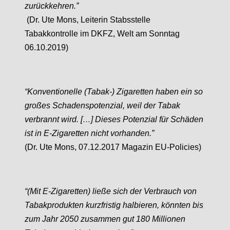
zurückkehren.”
(Dr. Ute Mons, Leiterin Stabsstelle
Tabakkontrolle im DKFZ, Welt am Sonntag
06.10.2019)
“Konventionelle (Tabak-) Zigaretten haben ein so
großes Schadenspotenzial, weil der Tabak
verbrannt wird. […] Dieses Potenzial für Schäden
ist in E-Zigaretten nicht vorhanden.”
(Dr. Ute Mons, 07.12.2017 Magazin EU-Policies)
“(Mit E-Zigaretten) ließe sich der Verbrauch von
Tabakprodukten kurzfristig halbieren, könnten bis
zum Jahr 2050 zusammen gut 180 Millionen