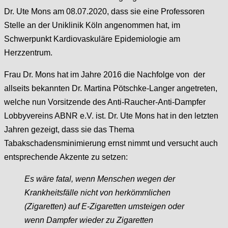
Dr. Ute Mons am 08.07.2020, dass sie eine Professoren
Stelle an der Uniklinik Köln angenommen hat, im
Schwerpunkt Kardiovaskuläre Epidemiologie am
Herzzentrum.
Frau Dr. Mons hat im Jahre 2016 die Nachfolge von der
allseits bekannten Dr. Martina Pötschke-Langer angetreten,
welche nun Vorsitzende des Anti-Raucher-Anti-Dampfer
Lobbyvereins ABNR e.V. ist. Dr. Ute Mons hat in den letzten
Jahren gezeigt, dass sie das Thema
Tabakschadensminimierung ernst nimmt und versucht auch
entsprechende Akzente zu setzen:
Es wäre fatal, wenn Menschen wegen der
Krankheitsfälle nicht von herkömmlichen
(Zigaretten) auf E-Zigaretten umsteigen oder
wenn Dampfer wieder zu Zigaretten