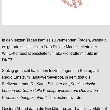
In den letzten Tagen kam es zu vermehrten Fragen, weshalb
es gerade so still ist um Frau Dr. Ute Mons, Leiterin der
WHO-Kollaborationsstelle für Tabakkontrolle mit Sitz im
DKFZ. .
Stutzig gemacht hat in den letzten Tagen ein Beitrag auf
Radio Eins zum Tabakwerbeverbot, in dem dort die
Stellvertretende Dr. Katrin Schaller als „
Komissarische
Leiterin der Stabsstelle Krebsprävention am Deutschen
1
Krebsforschungszentrum
“
bezeichnet wurde.
2
Gestern Abend dann die Bestätigung: auf Twitter
verkündet