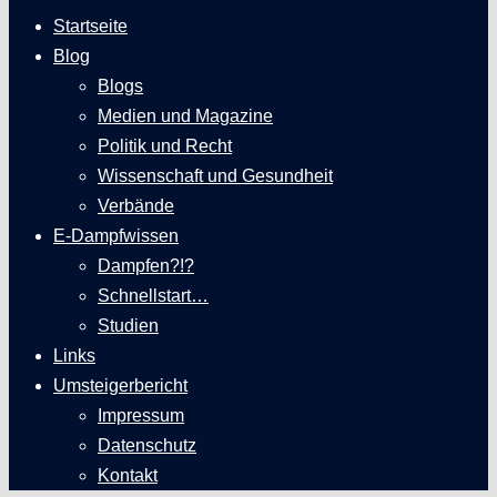
Startseite
Blog
Blogs
Medien und Magazine
Politik und Recht
Wissenschaft und Gesundheit
Verbände
E-Dampfwissen
Dampfen?!?
Schnellstart…
Studien
Links
Umsteigerbericht
Impressum
Datenschutz
Kontakt