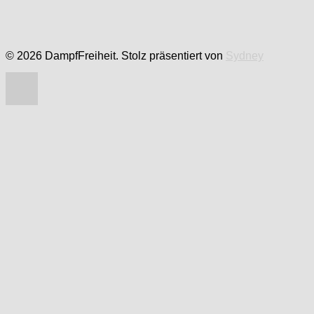
© 2026 DampfFreiheit. Stolz präsentiert von
Sydney