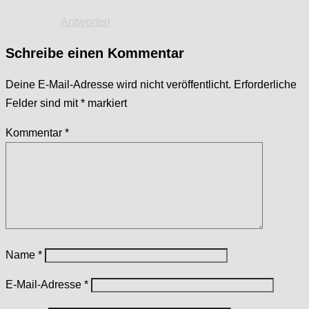
Antworten
Schreibe einen Kommentar
Deine E-Mail-Adresse wird nicht veröffentlicht.
Erforderliche
Felder sind mit
*
markiert
Kommentar
*
Name
*
E-Mail-Adresse
*