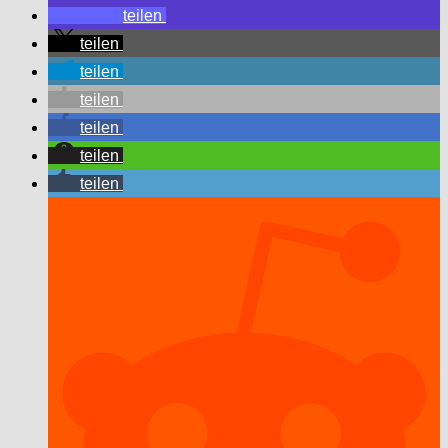
teilen
teilen
teilen
teilen
teilen
teilen
teilen