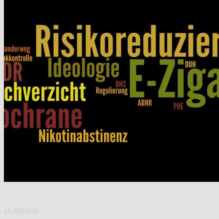
13. Mai 2026