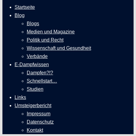
Startseite
Blog
Blogs
Medien und Magazine
Politik und Recht
Wissenschaft und Gesundheit
Verbände
E-Dampfwissen
Dampfen?!?
Schnellstart…
Studien
Links
Umsteigerbericht
Impressum
Datenschutz
Kontakt