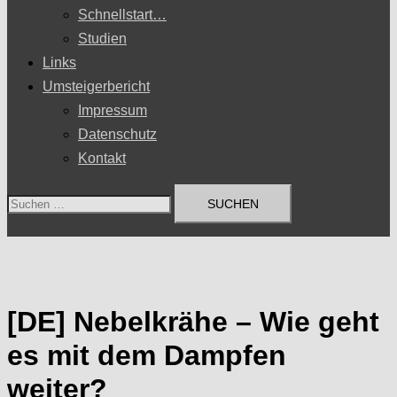
Schnellstart…
Studien
Links
Umsteigerbericht
Impressum
Datenschutz
Kontakt
Suchen
nach:
[DE] Nebelkrähe – Wie geht
es mit dem Dampfen
weiter?