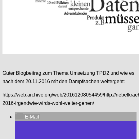
Guter Blogbeitrag zum Thema Umsetzung TPD2 und wie es
nach dem 20.11.2016 mit den Dampfsachen weitergeht:
https://web.archive.org/web/20161208054459/http://nebelkra
2016-irgendwie-wirds-wohl-weiter-gehen/
E-Mail