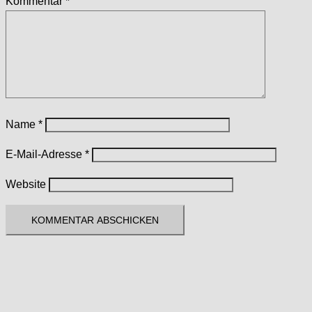
Kommentar
*
Name
*
E-Mail-Adresse
*
Website