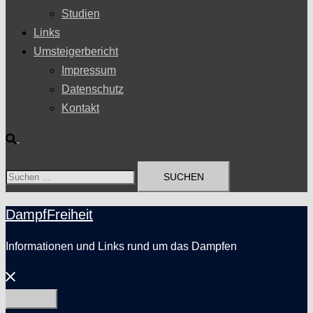
Studien
Links
Umsteigerbericht
Impressum
Datenschutz
Kontakt
Suche
Suchen
nach:
DampfFreiheit
Informationen und Links rund um das Dampfen
Menü
schließen