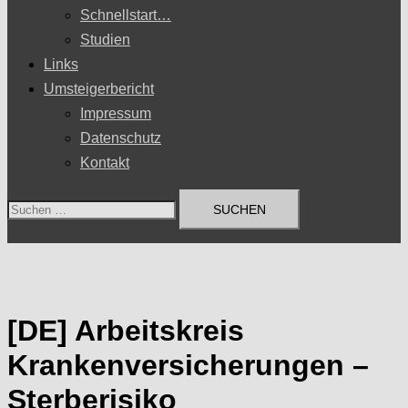
Schnellstart…
Studien
Links
Umsteigerbericht
Impressum
Datenschutz
Kontakt
Suchen
nach:
[DE] Arbeitskreis
Krankenversicherungen –
Sterberisiko