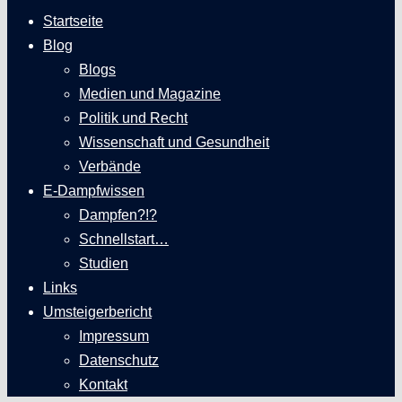
Startseite
Blog
Blogs
Medien und Magazine
Politik und Recht
Wissenschaft und Gesundheit
Verbände
E-Dampfwissen
Dampfen?!?
Schnellstart…
Studien
Links
Umsteigerbericht
Impressum
Datenschutz
Kontakt