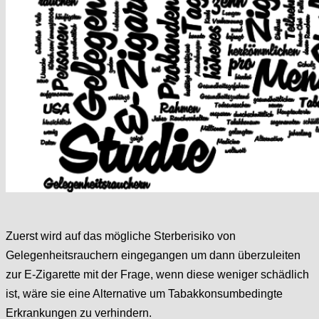
Zuerst wird auf das mögliche Sterberisiko von
Gelegenheitsrauchern eingegangen um dann überzuleiten
zur E-Zigarette mit der Frage, wenn diese weniger schädlich
ist, wäre sie eine Alternative um Tabakkonsumbedingte
Erkrankungen zu verhindern.