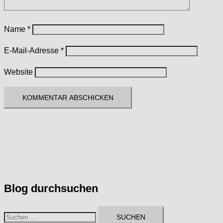
Name
*
E-Mail-Adresse
*
Website
Blog durchsuchen
Suchen