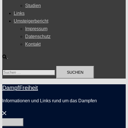
Studien
Links
Umsteigerbericht
Impressum
Datenschutz
Kontakt
Suche
Suchen
nach:
DampfFreiheit
Informationen und Links rund um das Dampfen
Menü
schließen