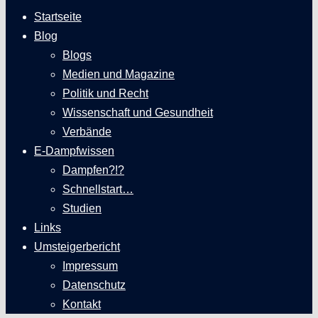
Startseite
Blog
Blogs
Medien und Magazine
Politik und Recht
Wissenschaft und Gesundheit
Verbände
E-Dampfwissen
Dampfen?!?
Schnellstart…
Studien
Links
Umsteigerbericht
Impressum
Datenschutz
Kontakt