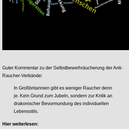
Guter Kommentar zu der Selbstbeweihräucherung der Anti-
Raucher-Verbände:
In Großbritannien gibt es weniger Raucher denn
je. Kein Grund zum Jubeln, sondern zur Kritik an
drakonischer Bevormundung des individuellen
Lebensstils.
Hier weiterlesen: