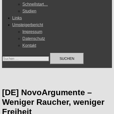
Schnellstart…
Studien
Links
Umsteigerbericht
Impressum
Datenschutz
Kontakt
Suchen
nach:
[DE] NovoArgumente –
Weniger Raucher, weniger
Freiheit