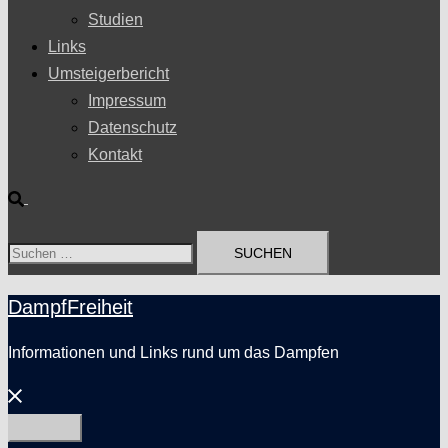
Studien
Links
Umsteigerbericht
Impressum
Datenschutz
Kontakt
Suche
Suchen
nach:
DampfFreiheit
Informationen und Links rund um das Dampfen
Menü
schließen