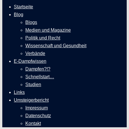
Startseite
Blog
Blogs
Medien und Magazine
Politik und Recht
Wissenschaft und Gesundheit
Verbände
E-Dampfwissen
Dampfen?!?
Schnellstart…
Studien
Links
Umsteigerbericht
Impressum
Datenschutz
Kontakt