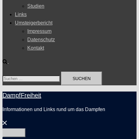
Studien
Links
Umsteigerbericht
Impressum
Datenschutz
Kontakt
Suche
Suchen
nach:
DampfFreiheit
Informationen und Links rund um das Dampfen
Menü
schließen