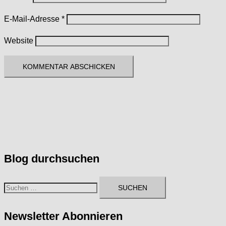
E-Mail-Adresse
*
Website
Blog durchsuchen
Suchen
nach:
Newsletter Abonnieren