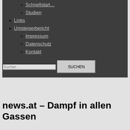
Schnellstart…
Studien
Links
Umsteigerbericht
Impressum
Datenschutz
Kontakt
Suchen
nach:
news.at – Dampf in allen
Gassen