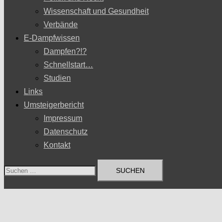
Wissenschaft und Gesundheit
Verbände
E-Dampfwissen
Dampfen?!?
Schnellstart…
Studien
Links
Umsteigerbericht
Impressum
Datenschutz
Kontakt
Suchen
nach: