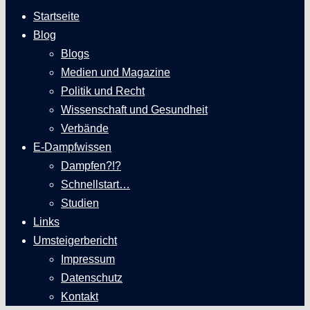
Startseite
Blog
Blogs
Medien und Magazine
Politik und Recht
Wissenschaft und Gesundheit
Verbände
E-Dampfwissen
Dampfen?!?
Schnellstart…
Studien
Links
Umsteigerbericht
Impressum
Datenschutz
Kontakt