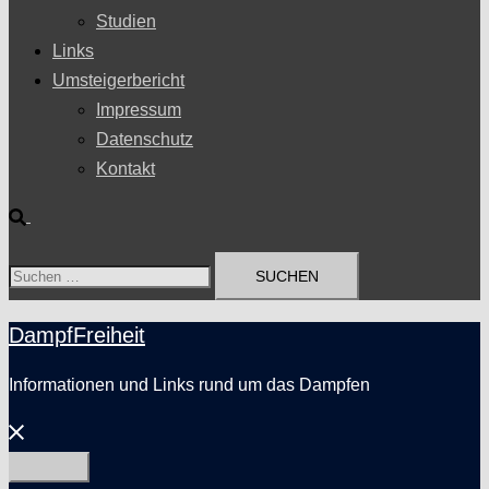
Studien
Links
Umsteigerbericht
Impressum
Datenschutz
Kontakt
Suche
Suchen
nach:
DampfFreiheit
Informationen und Links rund um das Dampfen
Menü
schließen