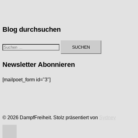
Blog durchsuchen
Suchen
nach:
Newsletter Abonnieren
[mailpoet_form id="3"]
© 2026 DampfFreiheit. Stolz präsentiert von
Sydney