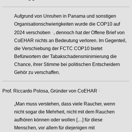
Aufgrund von Unruhen in Panama und sonstigen
Organisationschwierigkeiten wurde die COP10 auf
1
2024 verschoben
, dennoch hat der Offene Brief von
CoEHAR nichts an Bedeutung verloren. Im Gegenteil,
die Verschiebung der FCTC COP10 bietet
Befürwortern der Tabakschadensminimierung die
Chance, ihrer Stimme bei politischen Entscheidern
Gehör zu verschaffen.
2
Prof. Riccardo Polosa, Gründer von CoEHAR
„Man muss verstehen, dass viele Raucher, wenn
nicht sogar die Mehrheit, nicht mit dem Rauchen
aufhören können oder wollen […]
für diese
Menschen, vor allem für diejenigen mit