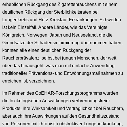
erheblichen Rückgang des Zigarettenrauchens mit einem
deutlichen Rückgang der Sterblichkeitsraten bei
Lungenkrebs und Herz-Kreislauf-Erkrankungen. Schweden
ist kein Einzelfall. Andere Länder, wie das Vereinigte
Königreich, Norwegen, Japan und Neuseeland, die die
Grundsätze der Schadensminimierung übernommen haben,
konnten alle einen deutlichen Rückgang der
Raucherprävalenz, selbst bei jungen Menschen, der weit
über das hinausgeht, was man mit einfache Anwendung
traditioneller Präventions- und Entwöhnungsmaßnahmen zu
erreichen ist, verzeichnen.
Im Rahmen des CoEHAR-Forschungsprogramms wurden
die toxikologischen Auswirkungen verbrennungsfreier
Produkte, ihre Wirksamkeit und Verträglichkeit bei Rauchern,
aber auch ihre Auswirkungen auf den Gesundheitszustand
von Personen mit chronisch obstruktiver Lungenerkrankung,