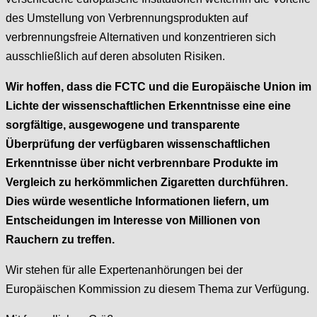
des Umstellung von Verbrennungsprodukten auf
verbrennungsfreie Alternativen und konzentrieren sich
ausschließlich auf deren absoluten Risiken.
Wir hoffen, dass die FCTC und die Europäische Union im
Lichte der wissenschaftlichen Erkenntnisse eine eine
sorgfältige, ausgewogene und transparente
Überprüfung der verfügbaren wissenschaftlichen
Erkenntnisse über nicht verbrennbare Produkte im
Vergleich zu herkömmlichen Zigaretten durchführen.
Dies würde wesentliche Informationen liefern, um
Entscheidungen im Interesse von Millionen von
Rauchern zu treffen.
Wir stehen für alle Expertenanhörungen bei der
Europäischen Kommission zu diesem Thema zur Verfügung.