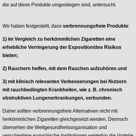
die auf diese Produkte umgestiegen sind, untersucht.
Wir haben festgestellt, dass
verbrennungsfreie Produkte
:
1) im Vergleich zu herkömmlichen Zigaretten eine
erhebliche Verringerung der Exposition/des Risikos
bieten;
2) Rauchern helfen, mit dem Rauchen aufzuhören und
3) mit klinisch relevanten Verbesserungen bei Nutzern
mit rauchbedingten Krankheiten, wie z. B. chronisch
obstruktiven Lungenerkrankungen, verbunden.
Daher sollten verbrennungsfreie Alternativen nicht mit
herkömmlichen Zigaretten gleichgesetzt werden. Dennoch
übersehen die Weltgesundheitsorganisation und
verschiedene europäische Institutionen weiterhin die Vorteile