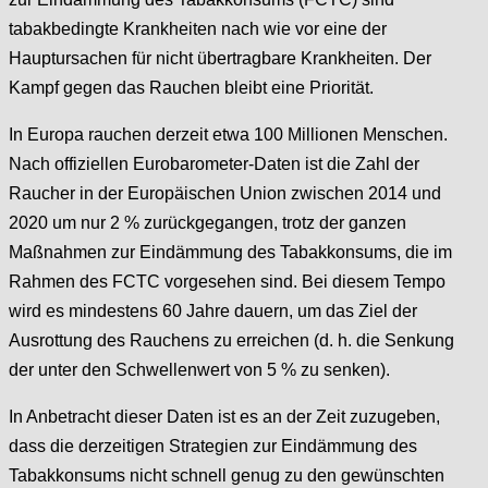
tabakbedingte Krankheiten nach wie vor eine der
Hauptursachen für nicht übertragbare Krankheiten. Der
Kampf gegen das Rauchen bleibt eine Priorität.
In Europa rauchen derzeit etwa 100 Millionen Menschen.
Nach offiziellen Eurobarometer-Daten ist die Zahl der
Raucher in der Europäischen Union zwischen 2014 und
2020 um nur 2 % zurückgegangen, trotz der ganzen
Maßnahmen zur Eindämmung des Tabakkonsums, die im
Rahmen des FCTC vorgesehen sind. Bei diesem Tempo
wird es mindestens 60 Jahre dauern, um das Ziel der
Ausrottung des Rauchens zu erreichen (d. h. die Senkung
der unter den Schwellenwert von 5 % zu senken).
In Anbetracht dieser Daten ist es an der Zeit zuzugeben,
dass die derzeitigen Strategien zur Eindämmung des
Tabakkonsums nicht schnell genug zu den gewünschten