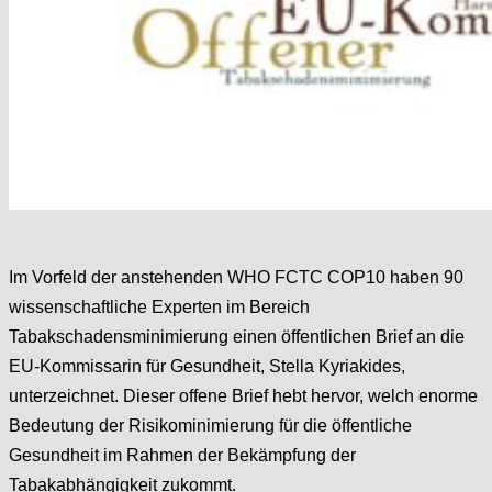
Im Vorfeld der anstehenden WHO FCTC COP10 haben 90
wissenschaftliche Experten im Bereich
Tabakschadensminimierung einen öffentlichen Brief an die
EU-Kommissarin für Gesundheit, Stella Kyriakides,
unterzeichnet. Dieser offene Brief hebt hervor, welch enorme
Bedeutung der Risikominimierung für die öffentliche
Gesundheit im Rahmen der Bekämpfung der
Tabakabhängigkeit zukommt.