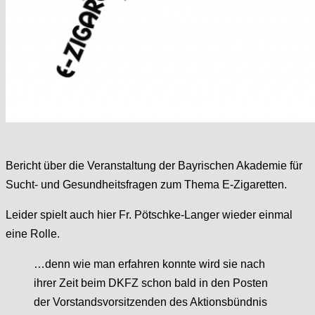
Bericht über die Veranstaltung der Bayrischen Akademie für
Sucht- und Gesundheitsfragen zum Thema E-Zigaretten.
Leider spielt auch hier Fr. Pötschke-Langer wieder einmal
eine Rolle.
…denn wie man erfahren konnte wird sie nach
ihrer Zeit beim DKFZ schon bald in den Posten
der Vorstandsvorsitzenden des Aktionsbündnis