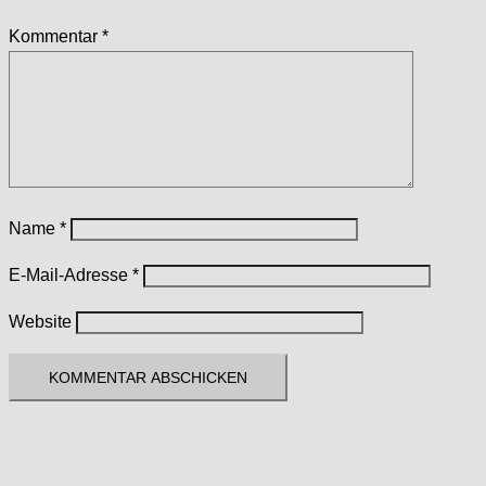
Kommentar
*
Name
*
E-Mail-Adresse
*
Website