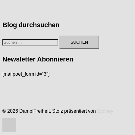
Blog durchsuchen
Suchen
nach:
Newsletter Abonnieren
[mailpoet_form id="3"]
© 2026 DampfFreiheit. Stolz präsentiert von
Sydney