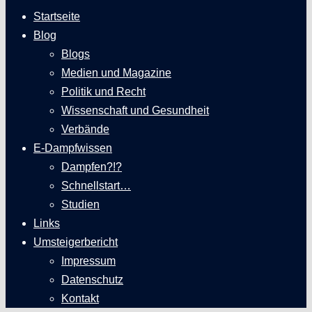
Startseite
Blog
Blogs
Medien und Magazine
Politik und Recht
Wissenschaft und Gesundheit
Verbände
E-Dampfwissen
Dampfen?!?
Schnellstart…
Studien
Links
Umsteigerbericht
Impressum
Datenschutz
Kontakt