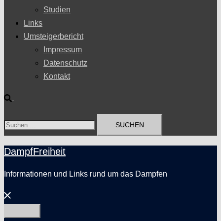
Studien
Links
Umsteigerbericht
Impressum
Datenschutz
Kontakt
Suche
Suchen
nach:
DampfFreiheit
Informationen und Links rund um das Dampfen
Menü
schließen