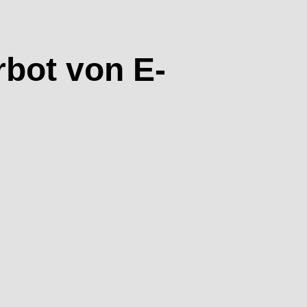
bot von E-