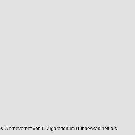
as Werbeverbot von E-Zigaretten im Bundeskabinett als