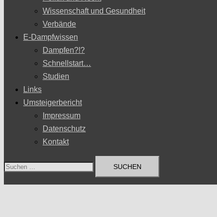
Wissenschaft und Gesundheit
Verbände
E-Dampfwissen
Dampfen?!?
Schnellstart…
Studien
Links
Umsteigerbericht
Impressum
Datenschutz
Kontakt
Suchen
nach: