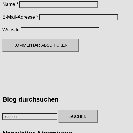
Name
*
E-Mail-Adresse
*
Website
Blog durchsuchen
Suchen
nach: