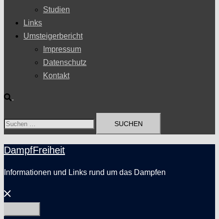
Studien
Links
Umsteigerbericht
Impressum
Datenschutz
Kontakt
Suche
Suchen
nach:
DampfFreiheit
Informationen und Links rund um das Dampfen
Menü
schließen