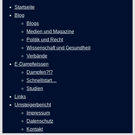
Startseite
Blog
Blogs
Medien und Magazine
Politik und Recht
Wissenschaft und Gesundheit
Verbände
E-Dampfwissen
Dampfen?!?
Schnellstart…
Studien
Links
Umsteigerbericht
Impressum
Datenschutz
Kontakt