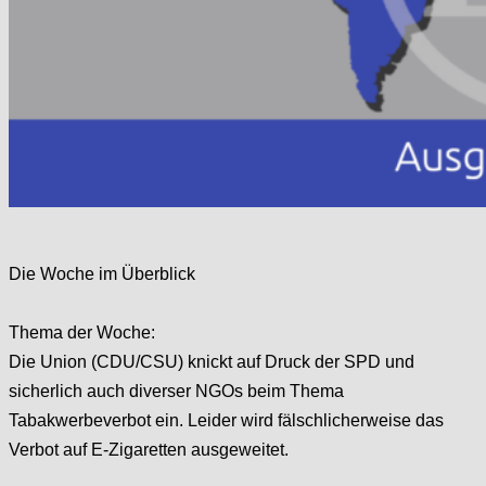
Die Woche im Überblick
Thema der Woche:
Die Union (CDU/CSU) knickt auf Druck der SPD und
sicherlich auch diverser NGOs beim Thema
Tabakwerbeverbot ein. Leider wird fälschlicherweise das
Verbot auf E-Zigaretten ausgeweitet.