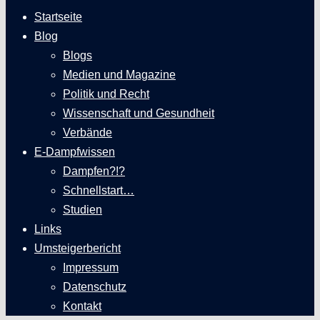
Startseite
Blog
Blogs
Medien und Magazine
Politik und Recht
Wissenschaft und Gesundheit
Verbände
E-Dampfwissen
Dampfen?!?
Schnellstart…
Studien
Links
Umsteigerbericht
Impressum
Datenschutz
Kontakt