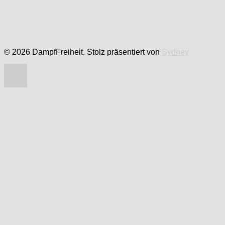
© 2026 DampfFreiheit. Stolz präsentiert von
Sydney