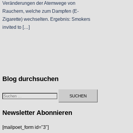
Veränderungen der Atemwege von
Rauchern, welche zum Dampfen (E-
Zigarette) wechselten. Ergebnis: Smokers
invited to […]
Blog durchsuchen
Suchen
nach:
Newsletter Abonnieren
[mailpoet_form id="3"]