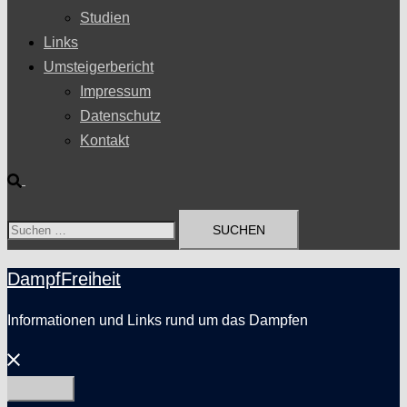
Studien
Links
Umsteigerbericht
Impressum
Datenschutz
Kontakt
Suche
Suchen
nach:
DampfFreiheit
Informationen und Links rund um das Dampfen
Menü
schließen