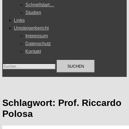
Schnellstart…
Studien
Links
Umsteigerbericht
Impressum
Datenschutz
Kontakt
Suchen
nach:
Schlagwort:
Prof. Riccardo
Polosa