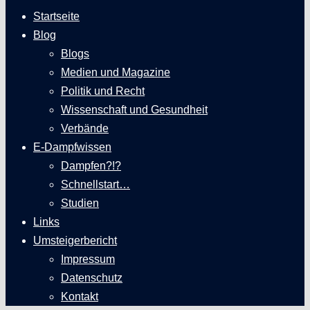
Startseite
Blog
Blogs
Medien und Magazine
Politik und Recht
Wissenschaft und Gesundheit
Verbände
E-Dampfwissen
Dampfen?!?
Schnellstart…
Studien
Links
Umsteigerbericht
Impressum
Datenschutz
Kontakt