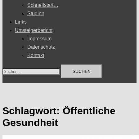
Schnellstart…
Studien
Links
Umsteigerbericht
Impressum
Datenschutz
Kontakt
Suchen
nach:
Schlagwort:
Öffentliche
Gesundheit