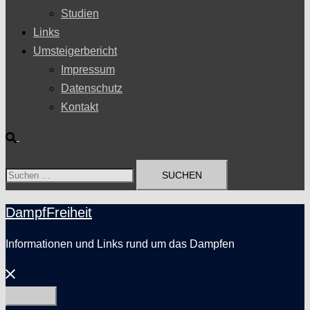
Studien
Links
Umsteigerbericht
Impressum
Datenschutz
Kontakt
Suche
Suchen
nach:
DampfFreiheit
Informationen und Links rund um das Dampfen
Menü
schließen