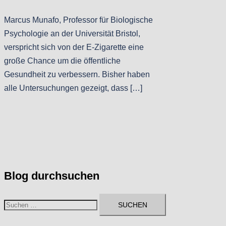
Marcus Munafo, Professor für Biologische
Psychologie an der Universität Bristol,
verspricht sich von der E-Zigarette eine
große Chance um die öffentliche
Gesundheit zu verbessern. Bisher haben
alle Untersuchungen gezeigt, dass […]
Blog durchsuchen
Suchen
nach: