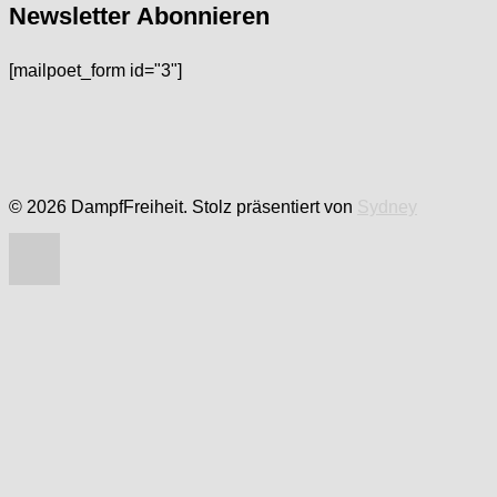
Newsletter Abonnieren
[mailpoet_form id="3"]
© 2026 DampfFreiheit. Stolz präsentiert von
Sydney