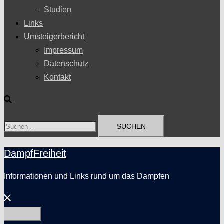
Studien
Links
Umsteigerbericht
Impressum
Datenschutz
Kontakt
Suche
Suchen
nach:
DampfFreiheit
Informationen und Links rund um das Dampfen
Menü
schließen