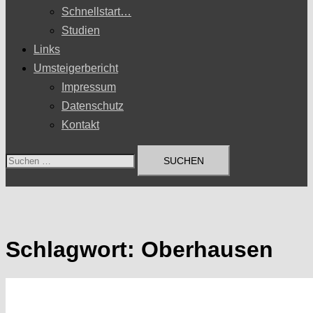
Schnellstart…
Studien
Links
Umsteigerbericht
Impressum
Datenschutz
Kontakt
Suchen
nach:
Schlagwort:
Oberhausen