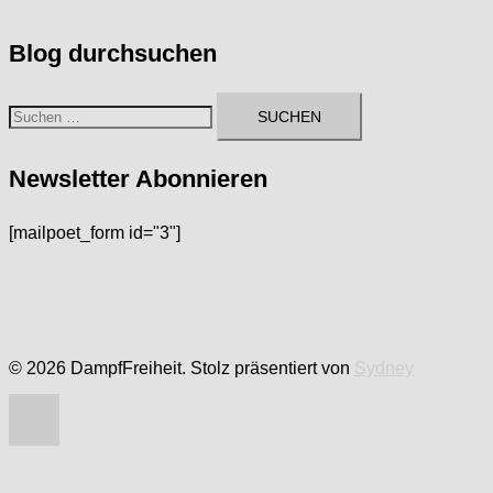
Blog durchsuchen
Suchen
nach:
Newsletter Abonnieren
[mailpoet_form id="3"]
© 2026 DampfFreiheit. Stolz präsentiert von
Sydney