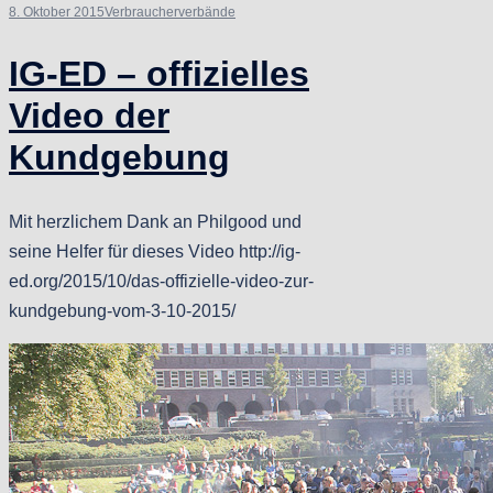
8. Oktober 2015
Verbraucherverbände
IG-ED – offizielles
Video der
Kundgebung
Mit herzlichem Dank an Philgood und
seine Helfer für dieses Video http://ig-
ed.org/2015/10/das-offizielle-video-zur-
kundgebung-vom-3-10-2015/