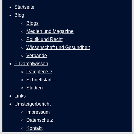
Startseite
Blog
Blogs
Medien und Magazine
Politik und Recht
Wissenschaft und Gesundheit
Verbände
E-Dampfwissen
Dampfen?!?
Schnellstart…
Studien
Links
Umsteigerbericht
Impressum
Datenschutz
Kontakt