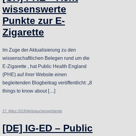
wissenswerte
Punkte zur E-
Zigarette
Im Zuge der Aktualisierung zu den
wissenschaftlichen Belegen rund um die
E-Zigarette , hat Public Health England
(PHE) auf ihrer Website einen
begleitenden Blogbeitrag veröffentlicht: „8
things to know about […]
27. März 2018
Verbraucherverbände
[DE] IG-ED – Public