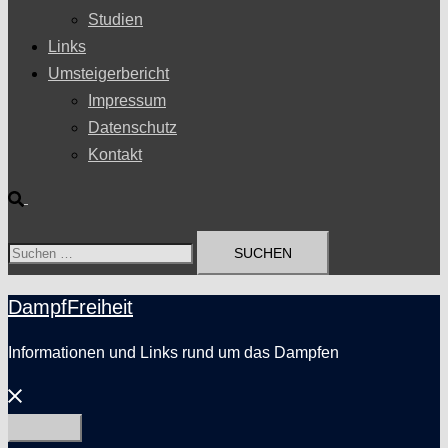
Studien
Links
Umsteigerbericht
Impressum
Datenschutz
Kontakt
Suche
Suchen
nach:
DampfFreiheit
Informationen und Links rund um das Dampfen
Menü
schließen