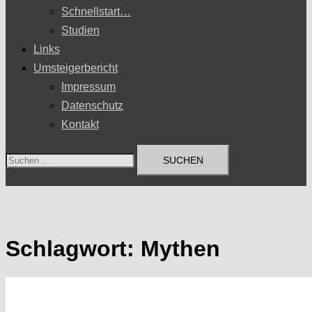
Schnellstart…
Studien
Links
Umsteigerbericht
Impressum
Datenschutz
Kontakt
Suchen
nach:
Schlagwort:
Mythen