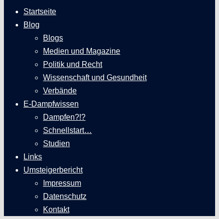
Startseite
Blog
Blogs
Medien und Magazine
Politik und Recht
Wissenschaft und Gesundheit
Verbände
E-Dampfwissen
Dampfen?!?
Schnellstart…
Studien
Links
Umsteigerbericht
Impressum
Datenschutz
Kontakt