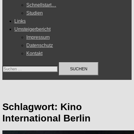
Schnellstart…
Studien
Links
Umsteigerbericht
Impressum
Datenschutz
Kontakt
Suchen
nach:
Schlagwort:
Kino
International Berlin