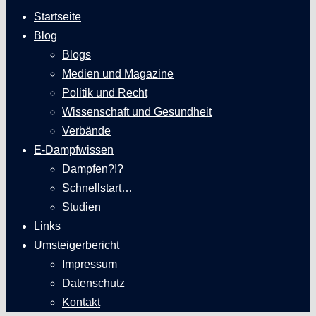
Startseite
Blog
Blogs
Medien und Magazine
Politik und Recht
Wissenschaft und Gesundheit
Verbände
E-Dampfwissen
Dampfen?!?
Schnellstart…
Studien
Links
Umsteigerbericht
Impressum
Datenschutz
Kontakt