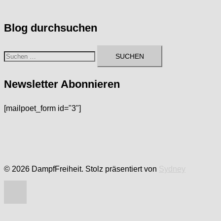
Blog durchsuchen
Suchen
nach:
Newsletter Abonnieren
[mailpoet_form id="3"]
© 2026 DampfFreiheit. Stolz präsentiert von
Sydney