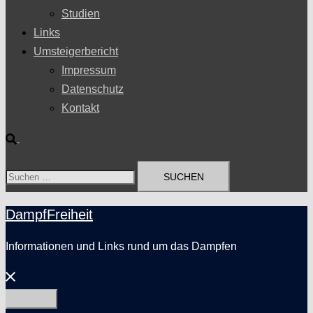
Studien
Links
Umsteigerbericht
Impressum
Datenschutz
Kontakt
Suche
Suchen
nach:
DampfFreiheit
Informationen und Links rund um das Dampfen
Menü
schließen