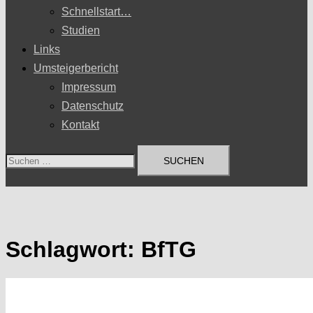
Schnellstart…
Studien
Links
Umsteigerbericht
Impressum
Datenschutz
Kontakt
Suchen
nach:
Schlagwort:
BfTG