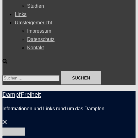
Studien
Links
Umsteigerbericht
Impressum
Datenschutz
Kontakt
Suche
Suchen
nach:
DampfFreiheit
Informationen und Links rund um das Dampfen
Menü
schließen