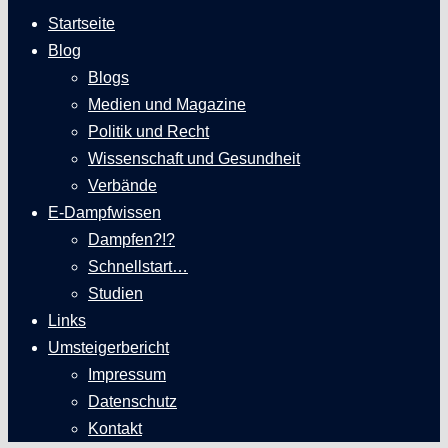
Startseite
Blog
Blogs
Medien und Magazine
Politik und Recht
Wissenschaft und Gesundheit
Verbände
E-Dampfwissen
Dampfen?!?
Schnellstart…
Studien
Links
Umsteigerbericht
Impressum
Datenschutz
Kontakt