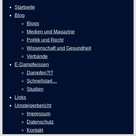
Startseite
Blog
Blogs
Medien und Magazine
Politik und Recht
Wissenschaft und Gesundheit
Verbände
E-Dampfwissen
Dampfen?!?
Schnellstart…
Studien
Links
Umsteigerbericht
Impressum
Datenschutz
Kontakt