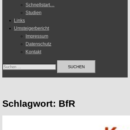
Schnellstart…
Studien
Links
Umsteigerbericht
Impressum
Datenschutz
Kontakt
Suchen
nach:
Schlagwort:
BfR