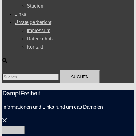
Studien
Links
Umsteigerbericht
Impressum
Datenschutz
Kontakt
Suche
Suchen
nach:
DampfFreiheit
Informationen und Links rund um das Dampfen
Menü
schließen