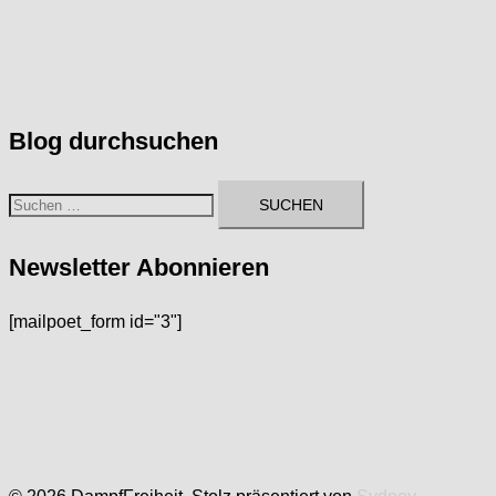
Blog durchsuchen
Suchen
nach:
Newsletter Abonnieren
[mailpoet_form id="3"]