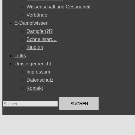
Wissenschaft und Gesundheit
Verbände
E-Dampfwissen
Dampfen?!?
Schnellstart…
Studien
Links
Umsteigerbericht
Impressum
Datenschutz
Kontakt
Suchen
nach: