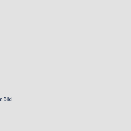
m Bild