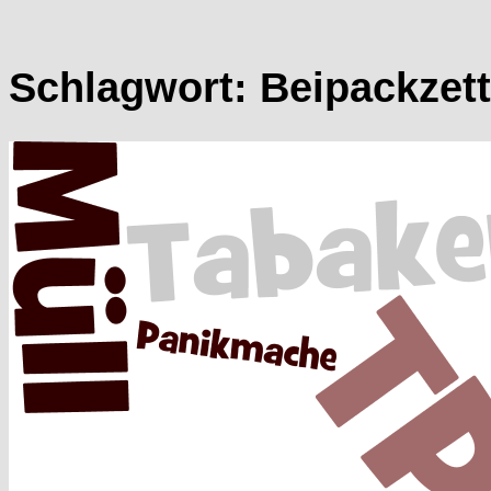
Schlagwort:
Beipackzett